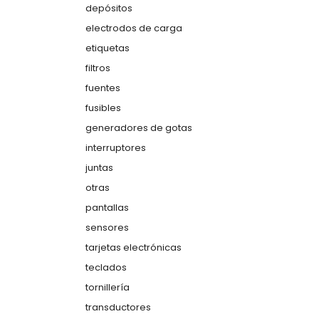
depósitos
electrodos de carga
etiquetas
filtros
fuentes
fusibles
generadores de gotas
interruptores
juntas
otras
pantallas
sensores
tarjetas electrónicas
teclados
tornillería
transductores