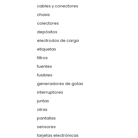
cables y conectores
chasis
colectores
depósitos
electrodos de carga
etiquetas
filtros
fuentes
fusibles
generadores de gotas
interruptores
juntas
otras
pantallas
sensores
tarjetas electrónicas