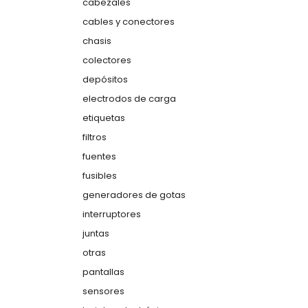
cabezales
cables y conectores
chasis
colectores
depósitos
electrodos de carga
etiquetas
filtros
fuentes
fusibles
generadores de gotas
interruptores
juntas
otras
pantallas
sensores