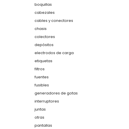
boquillas
cabezales
cables y conectores
chasis
colectores
depósitos
electrodos de carga
etiquetas
filtros
fuentes
fusibles
generadores de gotas
interruptores
juntas
otras
pantallas