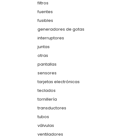
filtros
fuentes
fusibles
generadores de gotas
interruptores
juntas
otras
pantallas
sensores
tarjetas electrónicas
teclados
tornillería
transductores
tubos
válvulas
ventiladores