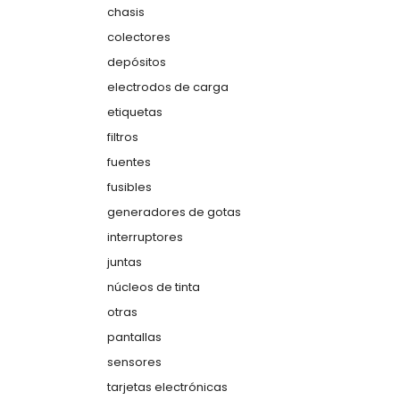
chasis
colectores
depósitos
electrodos de carga
etiquetas
filtros
fuentes
fusibles
generadores de gotas
interruptores
juntas
núcleos de tinta
otras
pantallas
sensores
tarjetas electrónicas