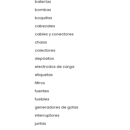
baterías
bombas
boquillas
cabezales
cables y conectores
chasis
colectores
depósitos
electrodos de carga
etiquetas
filtros
fuentes
fusibles
generadores de gotas
interruptores
juntas