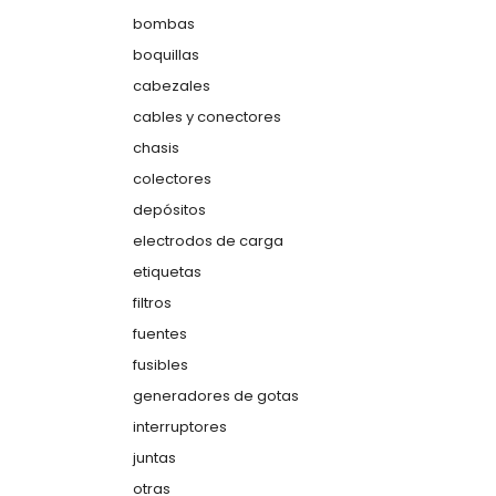
bombas
boquillas
cabezales
cables y conectores
chasis
colectores
depósitos
electrodos de carga
etiquetas
filtros
fuentes
fusibles
generadores de gotas
interruptores
juntas
otras