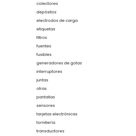
colectores
depósitos
electrodos de carga
etiquetas
filtros
fuentes
fusibles
generadores de gotas
interruptores
juntas
otras
pantallas
sensores
tarjetas electrónicas
tornillería
transductores