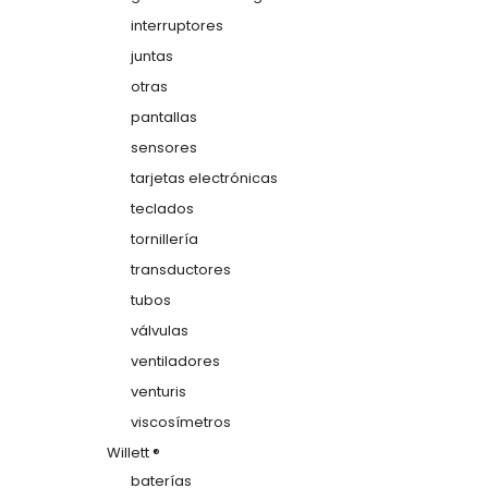
interruptores
juntas
otras
pantallas
sensores
tarjetas electrónicas
teclados
tornillería
transductores
tubos
válvulas
ventiladores
venturis
viscosímetros
Willett ®
baterías