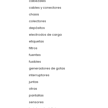
cabezales
cables y conectores
chasis
colectores
depósitos
electrodos de carga
etiquetas
filtros
fuentes
fusibles
generadores de gotas
interruptores
juntas
otras
pantallas
sensores