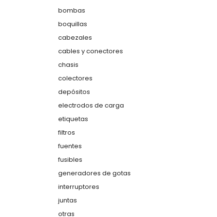
bombas
boquillas
cabezales
cables y conectores
chasis
colectores
depósitos
electrodos de carga
etiquetas
filtros
fuentes
fusibles
generadores de gotas
interruptores
juntas
otras