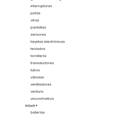
interruptores
juntas
otras
pantallas
sensores
tarjetas electrónicas
teclados
tornillería
transductores
tubos
válvulas
ventiladores
venturis
viscosímetros
Willett ®
baterías