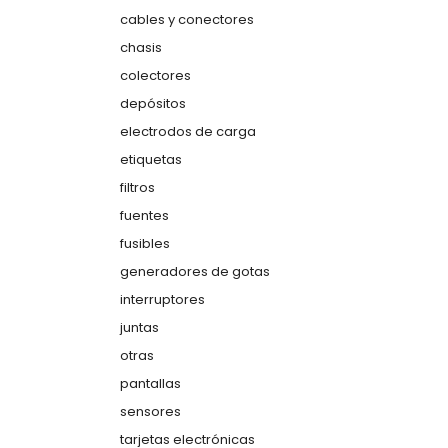
cables y conectores
chasis
colectores
depósitos
electrodos de carga
etiquetas
filtros
fuentes
fusibles
generadores de gotas
interruptores
juntas
otras
pantallas
sensores
tarjetas electrónicas