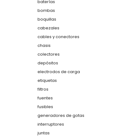
baterías
bombas
boquillas
cabezales
cables y conectores
chasis
colectores
depósitos
electrodos de carga
etiquetas
filtros
fuentes
fusibles
generadores de gotas
interruptores
juntas