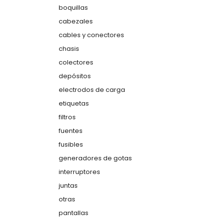
boquillas
cabezales
cables y conectores
chasis
colectores
depósitos
electrodos de carga
etiquetas
filtros
fuentes
fusibles
generadores de gotas
interruptores
juntas
otras
pantallas