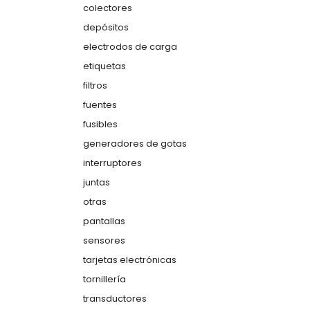
colectores
depósitos
electrodos de carga
etiquetas
filtros
fuentes
fusibles
generadores de gotas
interruptores
juntas
otras
pantallas
sensores
tarjetas electrónicas
tornillería
transductores