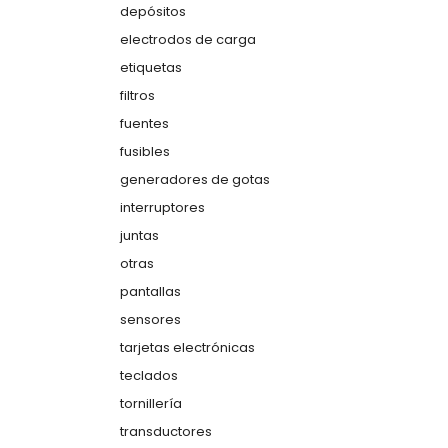
depósitos
electrodos de carga
etiquetas
filtros
fuentes
fusibles
generadores de gotas
interruptores
juntas
otras
pantallas
sensores
tarjetas electrónicas
teclados
tornillería
transductores