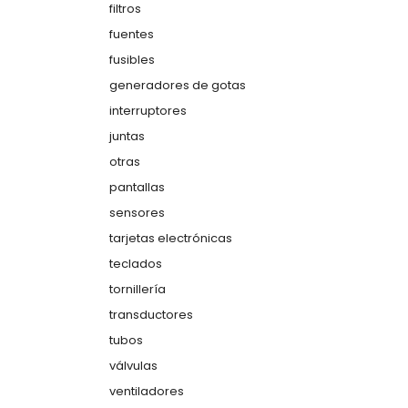
filtros
fuentes
fusibles
generadores de gotas
interruptores
juntas
otras
pantallas
sensores
tarjetas electrónicas
teclados
tornillería
transductores
tubos
válvulas
ventiladores