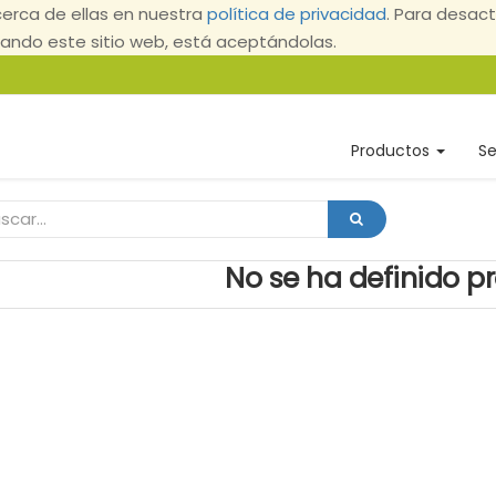
erca de ellas en nuestra
política de privacidad
. Para desact
ndo este sitio web, está aceptándolas.
Productos
Se
No se ha definido p