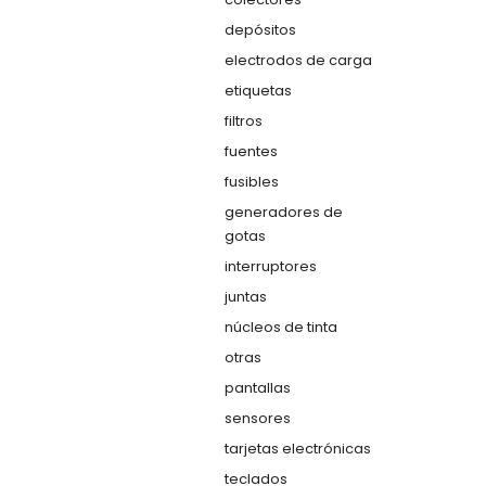
depósitos
electrodos de carga
etiquetas
filtros
fuentes
fusibles
generadores de
gotas
interruptores
juntas
núcleos de tinta
otras
pantallas
sensores
tarjetas electrónicas
teclados