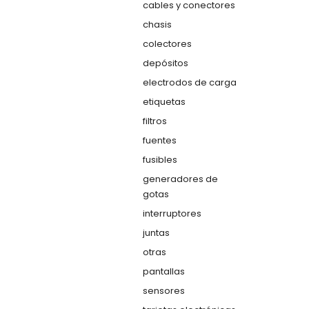
cables y conectores
chasis
colectores
depósitos
electrodos de carga
etiquetas
filtros
fuentes
fusibles
generadores de
gotas
interruptores
juntas
otras
pantallas
sensores