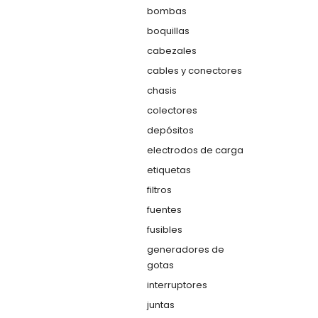
bombas
boquillas
cabezales
cables y conectores
chasis
colectores
depósitos
electrodos de carga
etiquetas
filtros
fuentes
fusibles
generadores de
gotas
interruptores
juntas