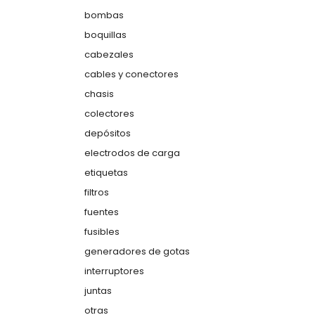
bombas
boquillas
cabezales
cables y conectores
chasis
colectores
depósitos
electrodos de carga
etiquetas
filtros
fuentes
fusibles
generadores de gotas
interruptores
juntas
otras