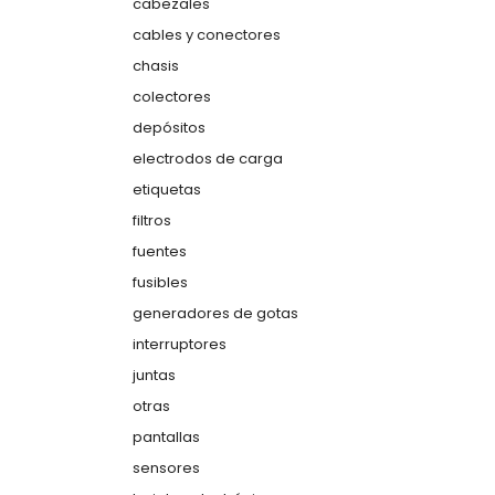
cabezales
cables y conectores
chasis
colectores
depósitos
electrodos de carga
etiquetas
filtros
fuentes
fusibles
generadores de gotas
interruptores
juntas
otras
pantallas
sensores