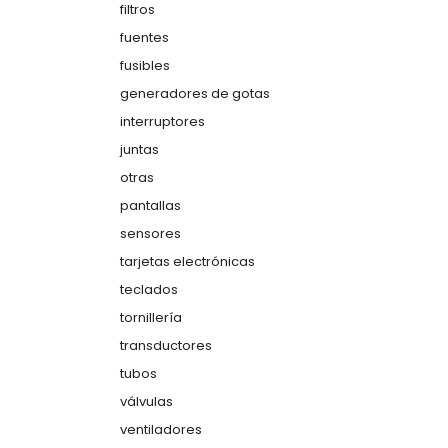
filtros
fuentes
fusibles
generadores de gotas
interruptores
juntas
otras
pantallas
sensores
tarjetas electrónicas
teclados
tornillería
transductores
tubos
válvulas
ventiladores