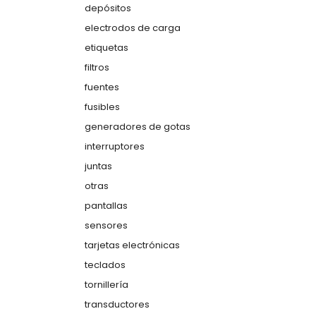
depósitos
electrodos de carga
etiquetas
filtros
fuentes
fusibles
generadores de gotas
interruptores
juntas
otras
pantallas
sensores
tarjetas electrónicas
teclados
tornillería
transductores