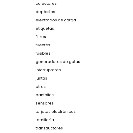
colectores
depósitos
electrodos de carga
etiquetas
filtros
fuentes
fusibles
generadores de gotas
interruptores
juntas
otras
pantallas
sensores
tarjetas electrónicas
tornillería
transductores