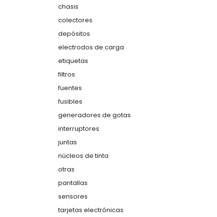
chasis
colectores
depósitos
electrodos de carga
etiquetas
filtros
fuentes
fusibles
generadores de gotas
interruptores
juntas
núcleos de tinta
otras
pantallas
sensores
tarjetas electrónicas