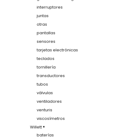
interruptores
juntas
otras
pantallas
sensores
tarjetas electrónicas
teclados
tornillería
transductores
tubos
válvulas
ventiladores
venturis
viscosímetros
Willett ®
baterías