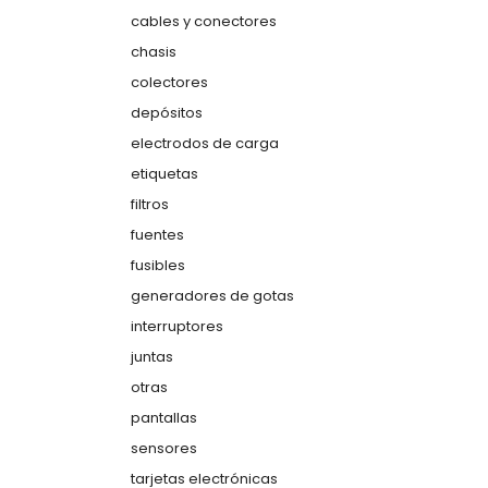
cables y conectores
chasis
colectores
depósitos
electrodos de carga
etiquetas
filtros
fuentes
fusibles
generadores de gotas
interruptores
juntas
otras
pantallas
sensores
tarjetas electrónicas