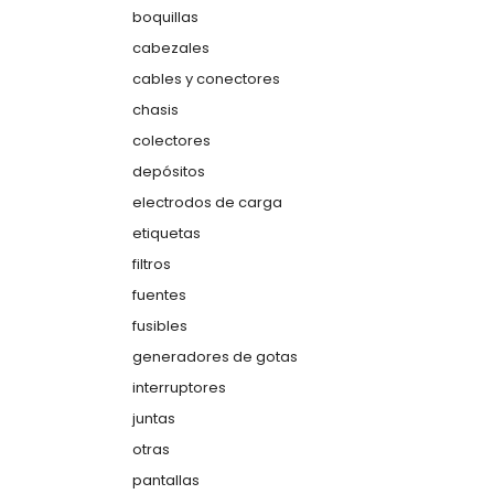
boquillas
cabezales
cables y conectores
chasis
colectores
depósitos
electrodos de carga
etiquetas
filtros
fuentes
fusibles
generadores de gotas
interruptores
juntas
otras
pantallas