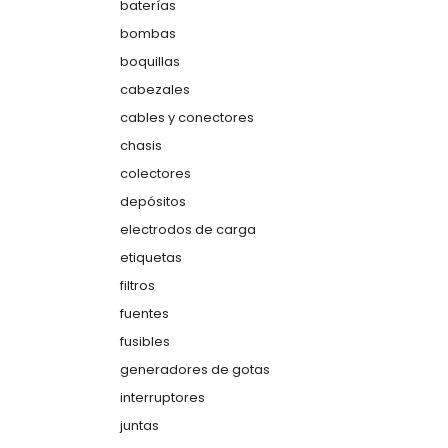
baterías
bombas
boquillas
cabezales
cables y conectores
chasis
colectores
depósitos
electrodos de carga
etiquetas
filtros
fuentes
fusibles
generadores de gotas
interruptores
juntas