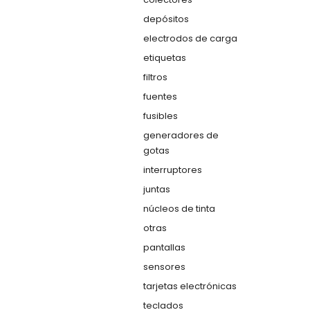
depósitos
electrodos de carga
etiquetas
filtros
fuentes
fusibles
generadores de
gotas
interruptores
juntas
núcleos de tinta
otras
pantallas
sensores
tarjetas electrónicas
teclados