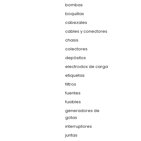
bombas
boquillas
cabezales
cables y conectores
chasis
colectores
depósitos
electrodos de carga
etiquetas
filtros
fuentes
fusibles
generadores de
gotas
interruptores
juntas