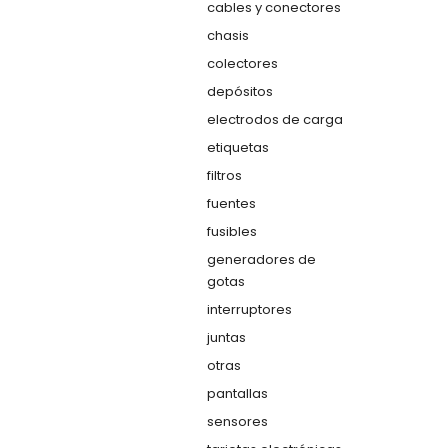
cables y conectores
chasis
colectores
depósitos
electrodos de carga
etiquetas
filtros
fuentes
fusibles
generadores de
gotas
interruptores
juntas
otras
pantallas
sensores