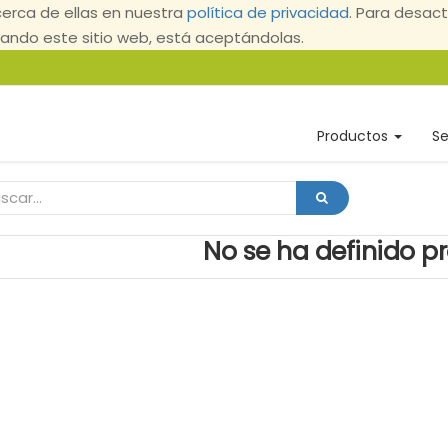
erca de ellas en nuestra
política de privacidad
. Para desact
ndo este sitio web, está aceptándolas.
Productos
Se
No se ha definido p