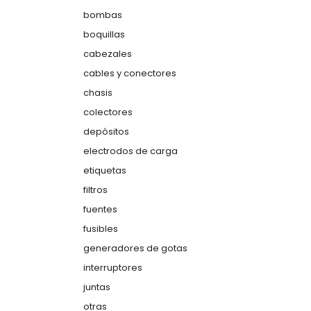
bombas
boquillas
cabezales
cables y conectores
chasis
colectores
depósitos
electrodos de carga
etiquetas
filtros
fuentes
fusibles
generadores de gotas
interruptores
juntas
otras