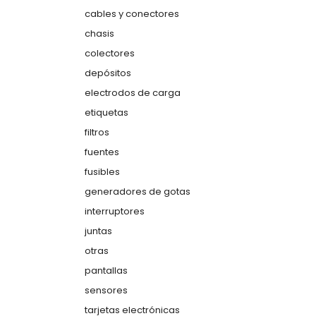
cables y conectores
chasis
colectores
depósitos
electrodos de carga
etiquetas
filtros
fuentes
fusibles
generadores de gotas
interruptores
juntas
otras
pantallas
sensores
tarjetas electrónicas