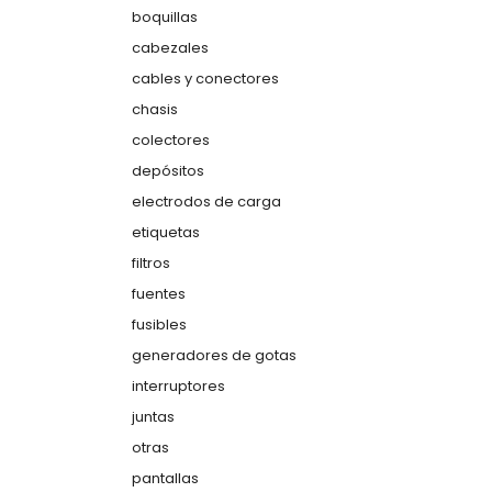
boquillas
cabezales
cables y conectores
chasis
colectores
depósitos
electrodos de carga
etiquetas
filtros
fuentes
fusibles
generadores de gotas
interruptores
juntas
otras
pantallas