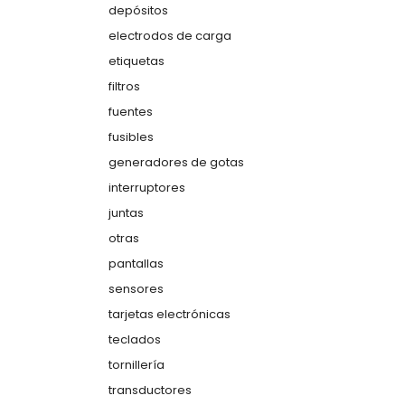
depósitos
electrodos de carga
etiquetas
filtros
fuentes
fusibles
generadores de gotas
interruptores
juntas
otras
pantallas
sensores
tarjetas electrónicas
teclados
tornillería
transductores