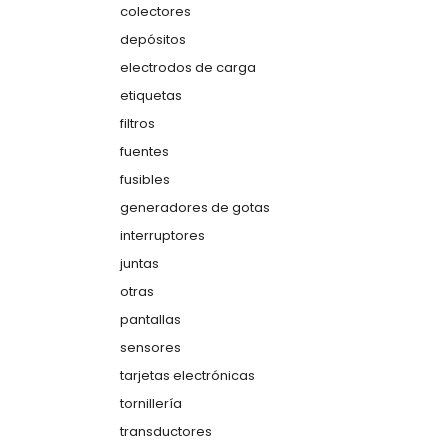
colectores
depósitos
electrodos de carga
etiquetas
filtros
fuentes
fusibles
generadores de gotas
interruptores
juntas
otras
pantallas
sensores
tarjetas electrónicas
tornillería
transductores