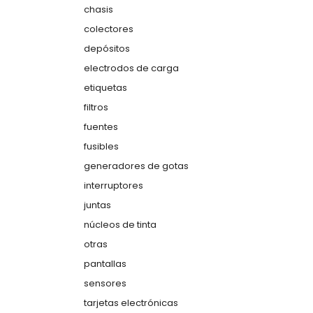
chasis
colectores
depósitos
electrodos de carga
etiquetas
filtros
fuentes
fusibles
generadores de gotas
interruptores
juntas
núcleos de tinta
otras
pantallas
sensores
tarjetas electrónicas