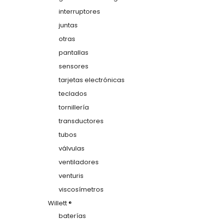
interruptores
juntas
otras
pantallas
sensores
tarjetas electrónicas
teclados
tornillería
transductores
tubos
válvulas
ventiladores
venturis
viscosímetros
Willett ®
baterías