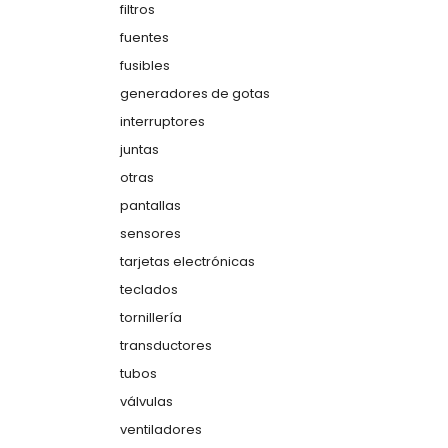
filtros
fuentes
fusibles
generadores de gotas
interruptores
juntas
otras
pantallas
sensores
tarjetas electrónicas
teclados
tornillería
transductores
tubos
válvulas
ventiladores