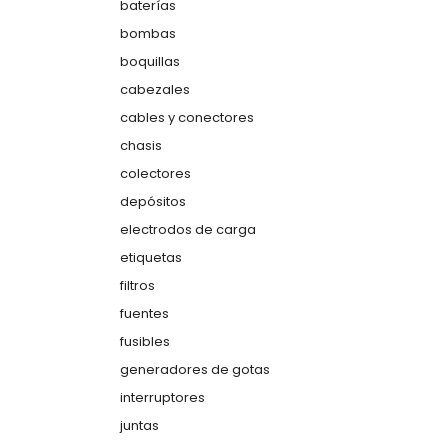
baterías
bombas
boquillas
cabezales
cables y conectores
chasis
colectores
depósitos
electrodos de carga
etiquetas
filtros
fuentes
fusibles
generadores de gotas
interruptores
juntas