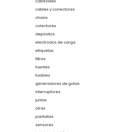
cabezales
cables y conectores
chasis
colectores
depósitos
electrodos de carga
etiquetas
filtros
fuentes
fusibles
generadores de gotas
interruptores
juntas
otras
pantallas
sensores