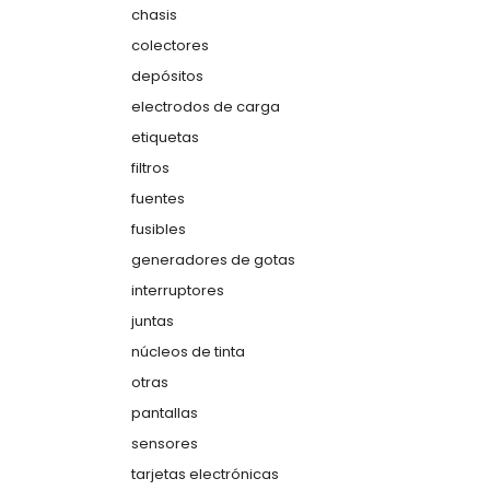
chasis
colectores
depósitos
electrodos de carga
etiquetas
filtros
fuentes
fusibles
generadores de gotas
interruptores
juntas
núcleos de tinta
otras
pantallas
sensores
tarjetas electrónicas