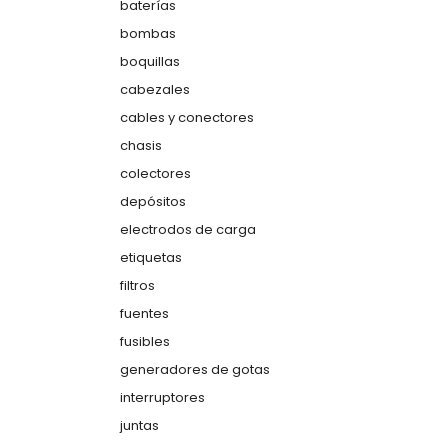
baterías
bombas
boquillas
cabezales
cables y conectores
chasis
colectores
depósitos
electrodos de carga
etiquetas
filtros
fuentes
fusibles
generadores de gotas
interruptores
juntas