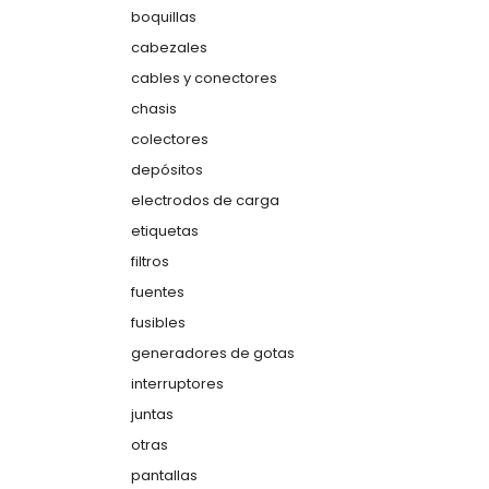
boquillas
cabezales
cables y conectores
chasis
colectores
depósitos
electrodos de carga
etiquetas
filtros
fuentes
fusibles
generadores de gotas
interruptores
juntas
otras
pantallas