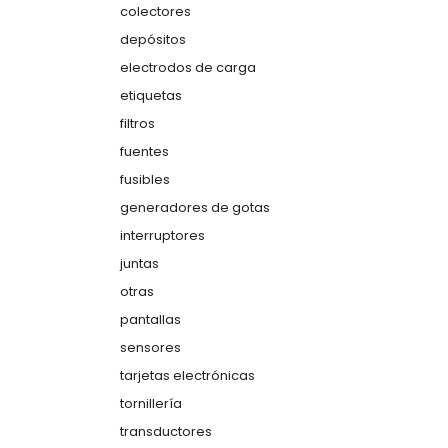
colectores
depósitos
electrodos de carga
etiquetas
filtros
fuentes
fusibles
generadores de gotas
interruptores
juntas
otras
pantallas
sensores
tarjetas electrónicas
tornillería
transductores