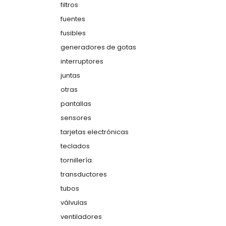
filtros
fuentes
fusibles
generadores de gotas
interruptores
juntas
otras
pantallas
sensores
tarjetas electrónicas
teclados
tornillería
transductores
tubos
válvulas
ventiladores