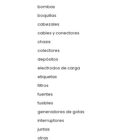
bombas
boquillas
cabezales
cables y conectores
chasis
colectores
depósitos
electrodos de carga
etiquetas
filtros
fuentes
fusibles
generadores de gotas
interruptores
juntas
otras