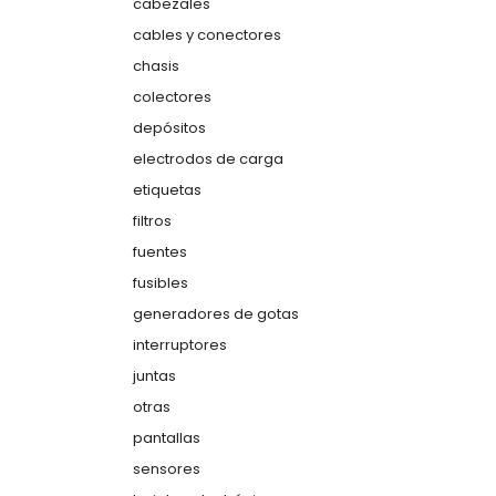
cabezales
cables y conectores
chasis
colectores
depósitos
electrodos de carga
etiquetas
filtros
fuentes
fusibles
generadores de gotas
interruptores
juntas
otras
pantallas
sensores