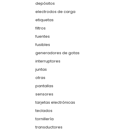
depósitos
electrodos de carga
etiquetas
filtros
fuentes
fusibles
generadores de gotas
interruptores
juntas
otras
pantallas
sensores
tarjetas electrónicas
teclados
tornillería
transductores