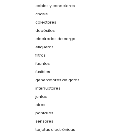
cables y conectores
chasis
colectores
depósitos
electrodos de carga
etiquetas
filtros
fuentes
fusibles
generadores de gotas
interruptores
juntas
otras
pantallas
sensores
tarjetas electrónicas