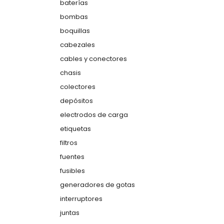
baterías
bombas
boquillas
cabezales
cables y conectores
chasis
colectores
depósitos
electrodos de carga
etiquetas
filtros
fuentes
fusibles
generadores de gotas
interruptores
juntas