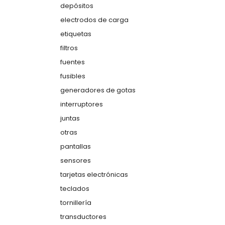
depósitos
electrodos de carga
etiquetas
filtros
fuentes
fusibles
generadores de gotas
interruptores
juntas
otras
pantallas
sensores
tarjetas electrónicas
teclados
tornillería
transductores