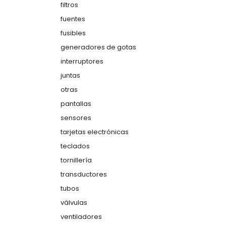
filtros
fuentes
fusibles
generadores de gotas
interruptores
juntas
otras
pantallas
sensores
tarjetas electrónicas
teclados
tornillería
transductores
tubos
válvulas
ventiladores