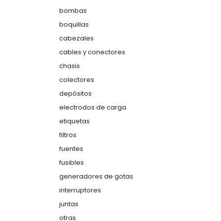
bombas
boquillas
cabezales
cables y conectores
chasis
colectores
depósitos
electrodos de carga
etiquetas
filtros
fuentes
fusibles
generadores de gotas
interruptores
juntas
otras