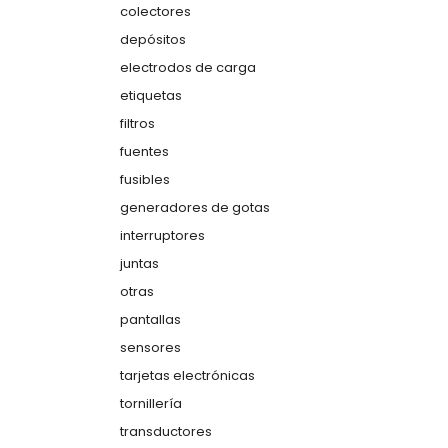
colectores
depósitos
electrodos de carga
etiquetas
filtros
fuentes
fusibles
generadores de gotas
interruptores
juntas
otras
pantallas
sensores
tarjetas electrónicas
tornillería
transductores