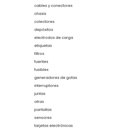
cables y conectores
chasis
colectores
depósitos
electrodos de carga
etiquetas
filtros
fuentes
fusibles
generadores de gotas
interruptores
juntas
otras
pantallas
sensores
tarjetas electrónicas