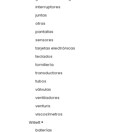
interruptores
juntas
otras
pantallas
sensores
tarjetas electrónicas
teclados
tornillería
transductores
tubos
válvulas
ventiladores
venturis
viscosímetros
Willett ®
baterías