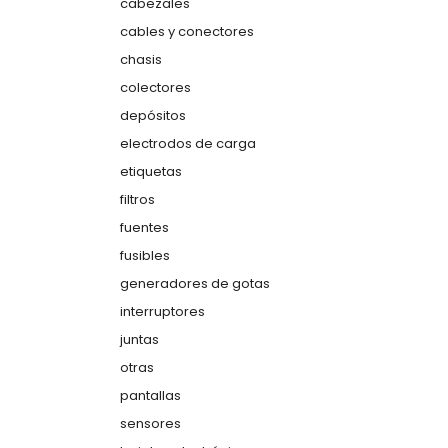
cabezales
cables y conectores
chasis
colectores
depósitos
electrodos de carga
etiquetas
filtros
fuentes
fusibles
generadores de gotas
interruptores
juntas
otras
pantallas
sensores