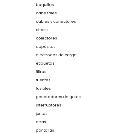
boquillas
cabezales
cables y conectores
chasis
colectores
depósitos
electrodos de carga
etiquetas
filtros
fuentes
fusibles
generadores de gotas
interruptores
juntas
otras
pantallas