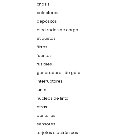
chasis
colectores
depósitos
electrodos de carga
etiquetas
filtros
fuentes
fusibles
generadores de gotas
interruptores
juntas
núcleos de tinta
otras
pantallas
sensores
tarjetas electrónicas