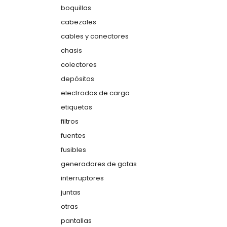
boquillas
cabezales
cables y conectores
chasis
colectores
depósitos
electrodos de carga
etiquetas
filtros
fuentes
fusibles
generadores de gotas
interruptores
juntas
otras
pantallas