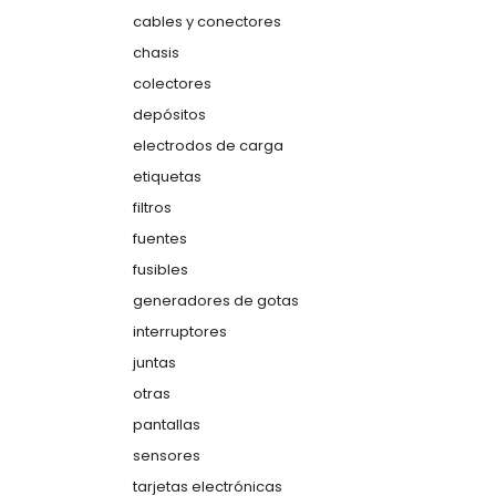
cables y conectores
chasis
colectores
depósitos
electrodos de carga
etiquetas
filtros
fuentes
fusibles
generadores de gotas
interruptores
juntas
otras
pantallas
sensores
tarjetas electrónicas