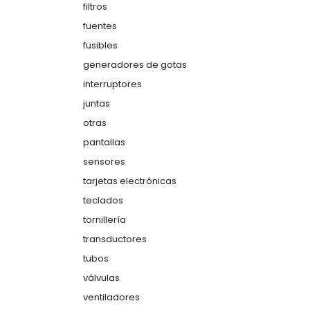
filtros
fuentes
fusibles
generadores de gotas
interruptores
juntas
otras
pantallas
sensores
tarjetas electrónicas
teclados
tornillería
transductores
tubos
válvulas
ventiladores