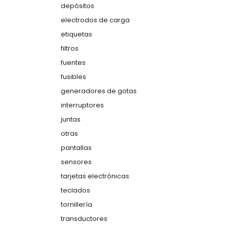
depósitos
electrodos de carga
etiquetas
filtros
fuentes
fusibles
generadores de gotas
interruptores
juntas
otras
pantallas
sensores
tarjetas electrónicas
teclados
tornillería
transductores