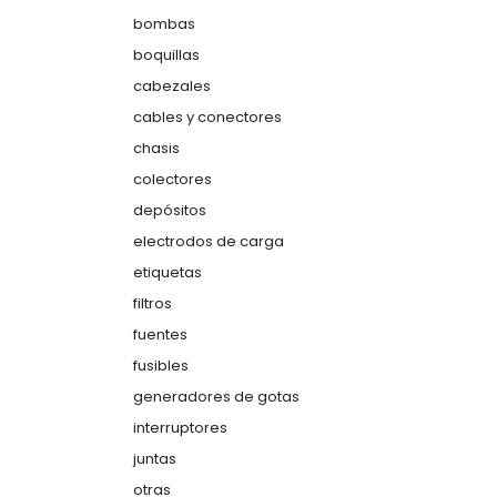
bombas
boquillas
cabezales
cables y conectores
chasis
colectores
depósitos
electrodos de carga
etiquetas
filtros
fuentes
fusibles
generadores de gotas
interruptores
juntas
otras