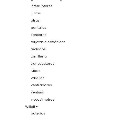
interruptores
juntas
otras
pantallas
sensores
tarjetas electrónicas
teclados
tornillería
transductores
tubos
válvulas
ventiladores
venturis
viscosímetros
Willett ®
baterías