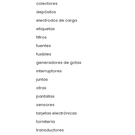
colectores
depósitos
electrodos de carga
etiquetas
filtros
fuentes
fusibles
generadores de gotas
interruptores
juntas
otras
pantallas
sensores
tarjetas electrónicas
tornillería
transductores