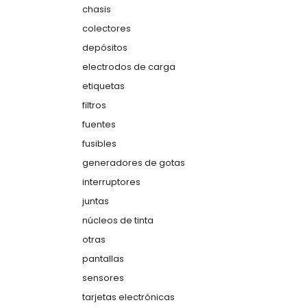
chasis
colectores
depósitos
electrodos de carga
etiquetas
filtros
fuentes
fusibles
generadores de gotas
interruptores
juntas
núcleos de tinta
otras
pantallas
sensores
tarjetas electrónicas