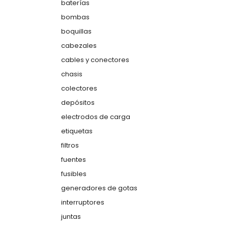
baterías
bombas
boquillas
cabezales
cables y conectores
chasis
colectores
depósitos
electrodos de carga
etiquetas
filtros
fuentes
fusibles
generadores de gotas
interruptores
juntas