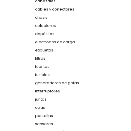
cabezales
cables y conectores
chasis
colectores
depósitos
electrodos de carga
etiquetas
filtros
fuentes
fusibles
generadores de gotas
interruptores
juntas
otras
pantallas
sensores