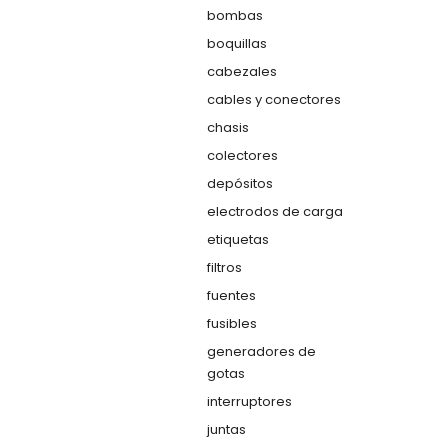
bombas
boquillas
cabezales
cables y conectores
chasis
colectores
depósitos
electrodos de carga
etiquetas
filtros
fuentes
fusibles
generadores de
gotas
interruptores
juntas