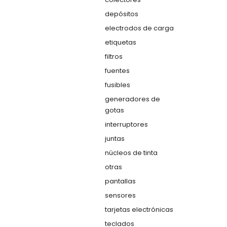
depósitos
electrodos de carga
etiquetas
filtros
fuentes
fusibles
generadores de
gotas
interruptores
juntas
núcleos de tinta
otras
pantallas
sensores
tarjetas electrónicas
teclados