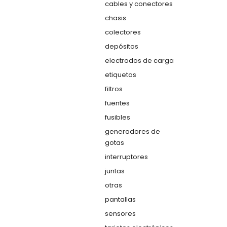
cables y conectores
chasis
colectores
depósitos
electrodos de carga
etiquetas
filtros
fuentes
fusibles
generadores de
gotas
interruptores
juntas
otras
pantallas
sensores