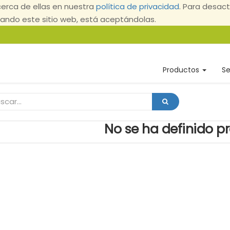
erca de ellas en nuestra
política de privacidad
. Para desact
ndo este sitio web, está aceptándolas.
Productos
Se
No se ha definido p