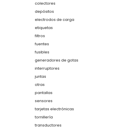
colectores
depósitos
electrodos de carga
etiquetas
filtros
fuentes
fusibles
generadores de gotas
interruptores
juntas
otras
pantallas
sensores
tarjetas electrónicas
tornillería
transductores