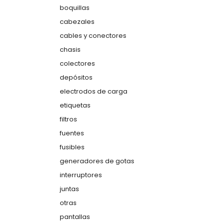
boquillas
cabezales
cables y conectores
chasis
colectores
depósitos
electrodos de carga
etiquetas
filtros
fuentes
fusibles
generadores de gotas
interruptores
juntas
otras
pantallas