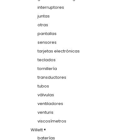
interruptores
juntas
otras
pantallas
sensores
tarjetas electrónicas
teclados
tornillería
transductores
tubos
válvulas
ventiladores
venturis
viscosímetros
Willett ®
baterías