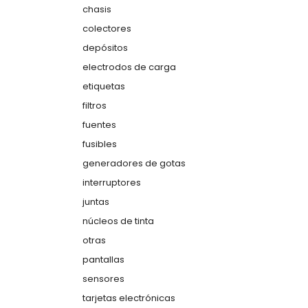
chasis
colectores
depósitos
electrodos de carga
etiquetas
filtros
fuentes
fusibles
generadores de gotas
interruptores
juntas
núcleos de tinta
otras
pantallas
sensores
tarjetas electrónicas