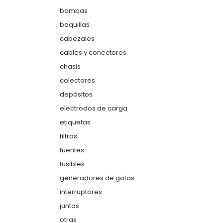
bombas
boquillas
cabezales
cables y conectores
chasis
colectores
depósitos
electrodos de carga
etiquetas
filtros
fuentes
fusibles
generadores de gotas
interruptores
juntas
otras