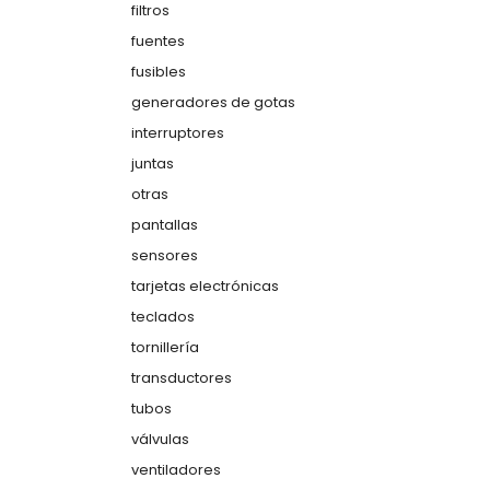
filtros
fuentes
fusibles
generadores de gotas
interruptores
juntas
otras
pantallas
sensores
tarjetas electrónicas
teclados
tornillería
transductores
tubos
válvulas
ventiladores