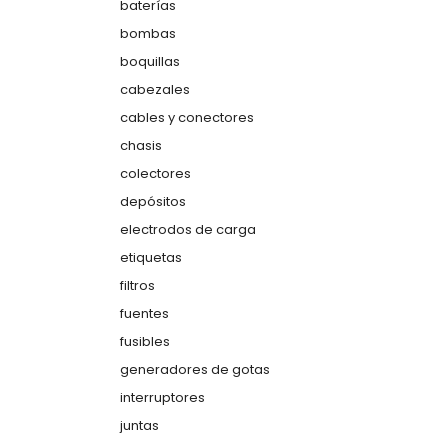
baterías
bombas
boquillas
cabezales
cables y conectores
chasis
colectores
depósitos
electrodos de carga
etiquetas
filtros
fuentes
fusibles
generadores de gotas
interruptores
juntas