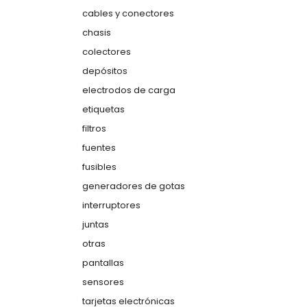
cables y conectores
chasis
colectores
depósitos
electrodos de carga
etiquetas
filtros
fuentes
fusibles
generadores de gotas
interruptores
juntas
otras
pantallas
sensores
tarjetas electrónicas