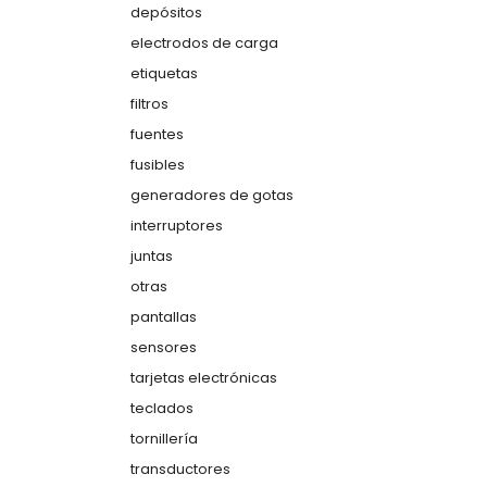
depósitos
electrodos de carga
etiquetas
filtros
fuentes
fusibles
generadores de gotas
interruptores
juntas
otras
pantallas
sensores
tarjetas electrónicas
teclados
tornillería
transductores