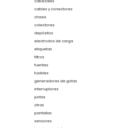
cabezales
cables y conectores
chasis
colectores
depósitos
electrodos de carga
etiquetas
filtros
fuentes
fusibles
generadores de gotas
interruptores
juntas
otras
pantallas
sensores