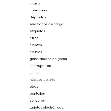
chasis
colectores
depósitos
electrodos de carga
etiquetas
filtros
fuentes
fusibles
generadores de gotas
interruptores
juntas
núcleos de tinta
otras
pantallas
sensores
tarjetas electrónicas