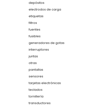
depósitos
electrodos de carga
etiquetas
filtros
fuentes
fusibles
generadores de gotas
interruptores
juntas
otras
pantallas
sensores
tarjetas electrónicas
teclados
tornillería
transductores