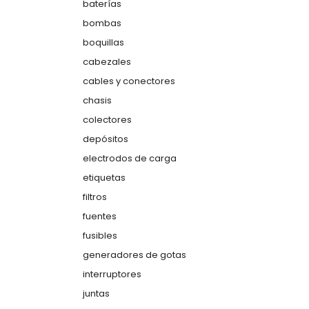
baterías
bombas
boquillas
cabezales
cables y conectores
chasis
colectores
depósitos
electrodos de carga
etiquetas
filtros
fuentes
fusibles
generadores de gotas
interruptores
juntas