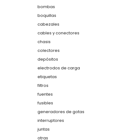
bombas
boquillas
cabezales
cables y conectores
chasis
colectores
depósitos
electrodos de carga
etiquetas
filtros
fuentes
fusibles
generadores de gotas
interruptores
juntas
otras