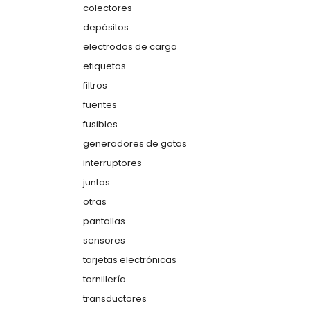
colectores
depósitos
electrodos de carga
etiquetas
filtros
fuentes
fusibles
generadores de gotas
interruptores
juntas
otras
pantallas
sensores
tarjetas electrónicas
tornillería
transductores