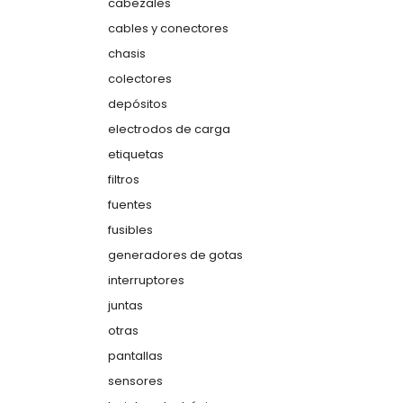
cabezales
cables y conectores
chasis
colectores
depósitos
electrodos de carga
etiquetas
filtros
fuentes
fusibles
generadores de gotas
interruptores
juntas
otras
pantallas
sensores