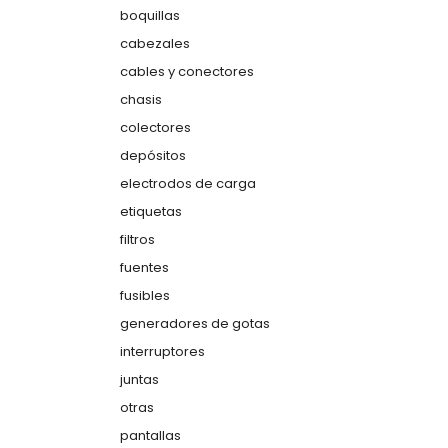
boquillas
cabezales
cables y conectores
chasis
colectores
depósitos
electrodos de carga
etiquetas
filtros
fuentes
fusibles
generadores de gotas
interruptores
juntas
otras
pantallas