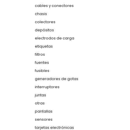
cables y conectores
chasis
colectores
depósitos
electrodos de carga
etiquetas
filtros
fuentes
fusibles
generadores de gotas
interruptores
juntas
otras
pantallas
sensores
tarjetas electrónicas