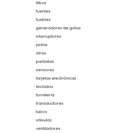
filtros
fuentes
fusibles
generadores de gotas
interruptores
juntas
otras
pantallas
sensores
tarjetas electrónicas
teclados
tornillería
transductores
tubos
válvulas
ventiladores