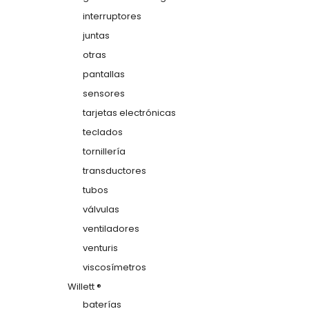
interruptores
juntas
otras
pantallas
sensores
tarjetas electrónicas
teclados
tornillería
transductores
tubos
válvulas
ventiladores
venturis
viscosímetros
Willett ®
baterías