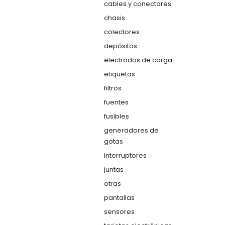
cables y conectores
chasis
colectores
depósitos
electrodos de carga
etiquetas
filtros
fuentes
fusibles
generadores de
gotas
interruptores
juntas
otras
pantallas
sensores