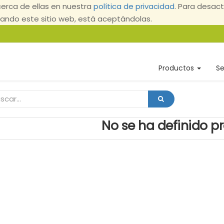
erca de ellas en nuestra
política de privacidad
. Para desact
ndo este sitio web, está aceptándolas.
Productos
Se
No se ha definido p