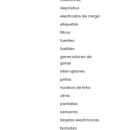
depósitos
electrodos de carga
etiquetas
filtros
fuentes
fusibles
generadores de
gotas
interruptores
juntas
núcleos de tinta
otras
pantallas
sensores
tarjetas electrónicas
teclados