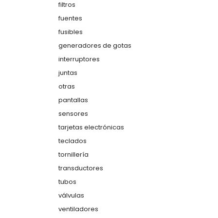
filtros
fuentes
fusibles
generadores de gotas
interruptores
juntas
otras
pantallas
sensores
tarjetas electrónicas
teclados
tornillería
transductores
tubos
válvulas
ventiladores