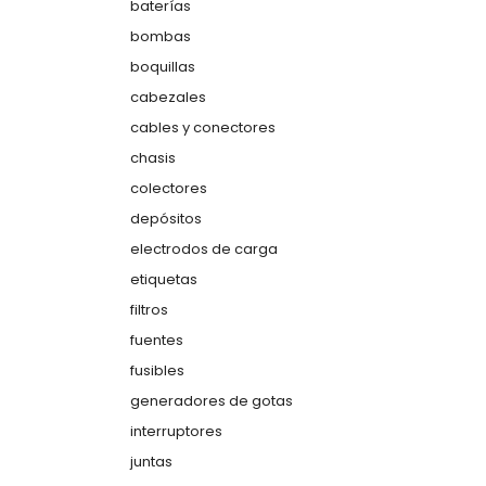
baterías
bombas
boquillas
cabezales
cables y conectores
chasis
colectores
depósitos
electrodos de carga
etiquetas
filtros
fuentes
fusibles
generadores de gotas
interruptores
juntas