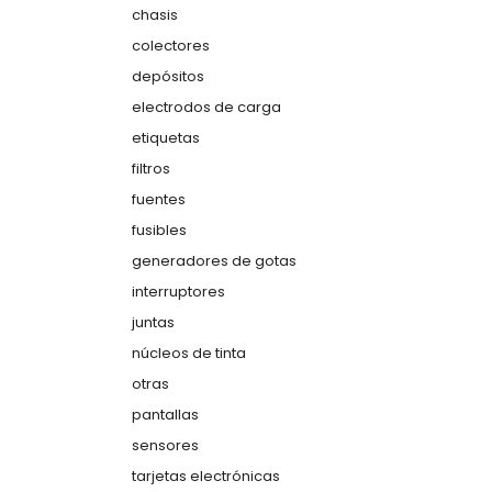
chasis
colectores
depósitos
electrodos de carga
etiquetas
filtros
fuentes
fusibles
generadores de gotas
interruptores
juntas
núcleos de tinta
otras
pantallas
sensores
tarjetas electrónicas