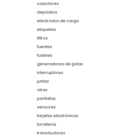
colectores
depósitos
electrodos de carga
etiquetas
filtros
fuentes
fusibles
generadores de gotas
interruptores
juntas
otras
pantallas
sensores
tarjetas electrónicas
tornillería
transductores