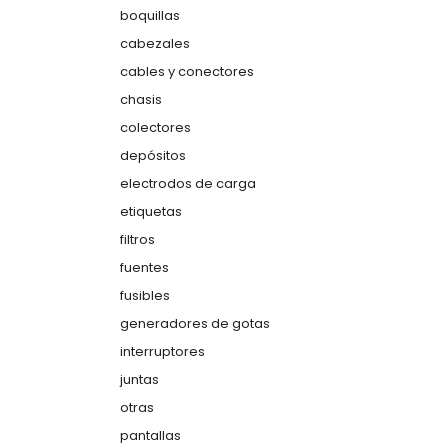
boquillas
cabezales
cables y conectores
chasis
colectores
depósitos
electrodos de carga
etiquetas
filtros
fuentes
fusibles
generadores de gotas
interruptores
juntas
otras
pantallas