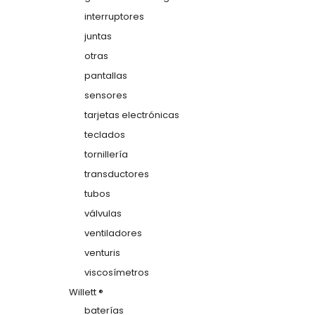
interruptores
juntas
otras
pantallas
sensores
tarjetas electrónicas
teclados
tornillería
transductores
tubos
válvulas
ventiladores
venturis
viscosímetros
Willett ®
baterías