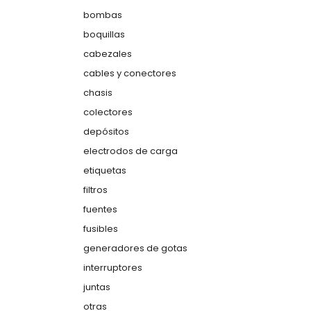
bombas
boquillas
cabezales
cables y conectores
chasis
colectores
depósitos
electrodos de carga
etiquetas
filtros
fuentes
fusibles
generadores de gotas
interruptores
juntas
otras