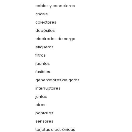
cables y conectores
chasis
colectores
depósitos
electrodos de carga
etiquetas
filtros
fuentes
fusibles
generadores de gotas
interruptores
juntas
otras
pantallas
sensores
tarjetas electrónicas