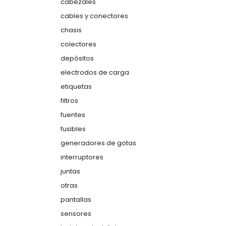
cabezales
cables y conectores
chasis
colectores
depósitos
electrodos de carga
etiquetas
filtros
fuentes
fusibles
generadores de gotas
interruptores
juntas
otras
pantallas
sensores