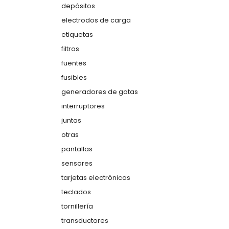
depósitos
electrodos de carga
etiquetas
filtros
fuentes
fusibles
generadores de gotas
interruptores
juntas
otras
pantallas
sensores
tarjetas electrónicas
teclados
tornillería
transductores