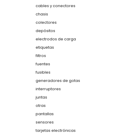
cables y conectores
chasis
colectores
depósitos
electrodos de carga
etiquetas
filtros
fuentes
fusibles
generadores de gotas
interruptores
juntas
otras
pantallas
sensores
tarjetas electrónicas