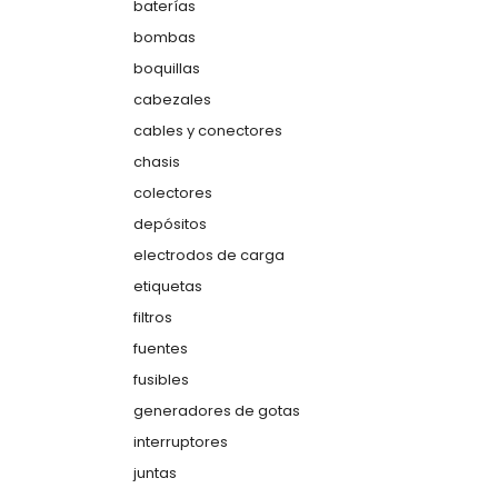
baterías
bombas
boquillas
cabezales
cables y conectores
chasis
colectores
depósitos
electrodos de carga
etiquetas
filtros
fuentes
fusibles
generadores de gotas
interruptores
juntas