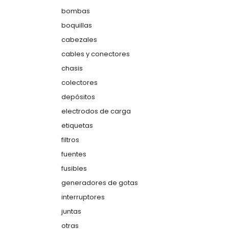
bombas
boquillas
cabezales
cables y conectores
chasis
colectores
depósitos
electrodos de carga
etiquetas
filtros
fuentes
fusibles
generadores de gotas
interruptores
juntas
otras