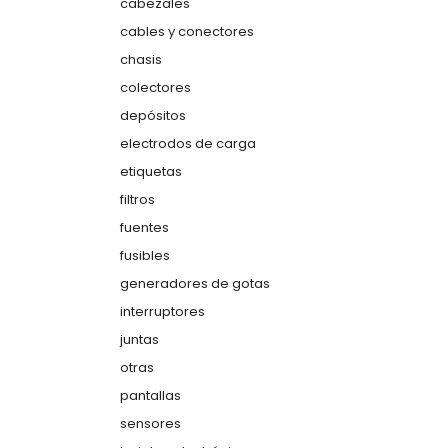
cabezales
cables y conectores
chasis
colectores
depósitos
electrodos de carga
etiquetas
filtros
fuentes
fusibles
generadores de gotas
interruptores
juntas
otras
pantallas
sensores