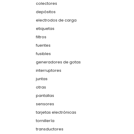
colectores
depósitos
electrodos de carga
etiquetas
filtros
fuentes
fusibles
generadores de gotas
interruptores
juntas
otras
pantallas
sensores
tarjetas electrónicas
tornillería
transductores