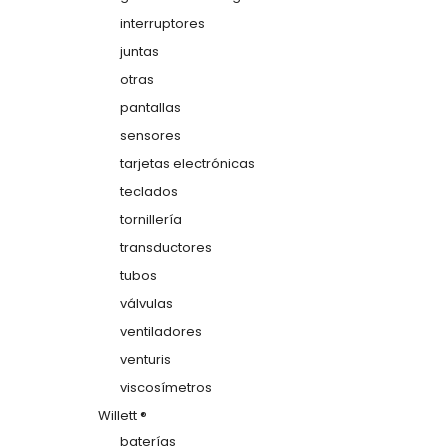
interruptores
juntas
otras
pantallas
sensores
tarjetas electrónicas
teclados
tornillería
transductores
tubos
válvulas
ventiladores
venturis
viscosímetros
Willett ®
baterías