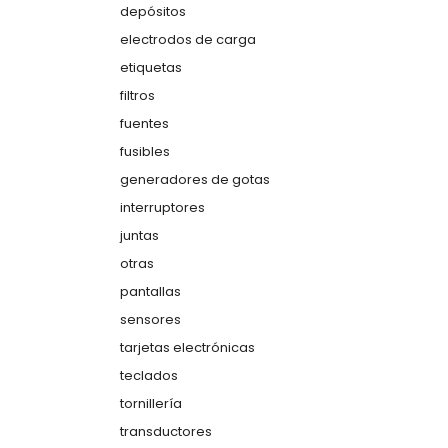
depósitos
electrodos de carga
etiquetas
filtros
fuentes
fusibles
generadores de gotas
interruptores
juntas
otras
pantallas
sensores
tarjetas electrónicas
teclados
tornillería
transductores