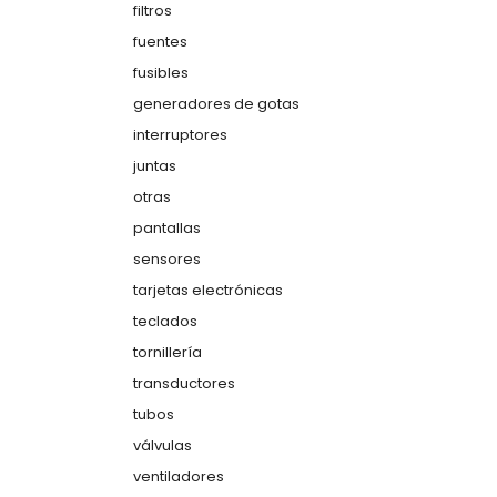
filtros
fuentes
fusibles
generadores de gotas
interruptores
juntas
otras
pantallas
sensores
tarjetas electrónicas
teclados
tornillería
transductores
tubos
válvulas
ventiladores