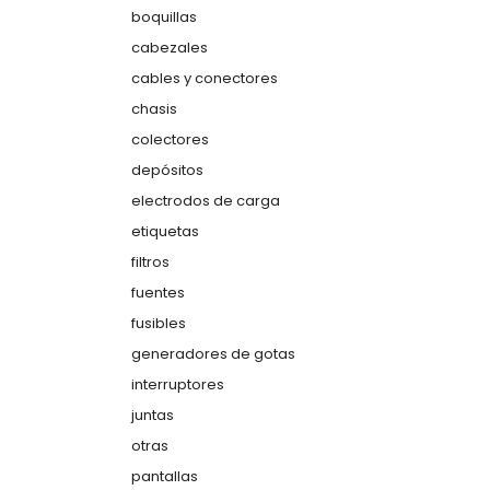
boquillas
cabezales
cables y conectores
chasis
colectores
depósitos
electrodos de carga
etiquetas
filtros
fuentes
fusibles
generadores de gotas
interruptores
juntas
otras
pantallas