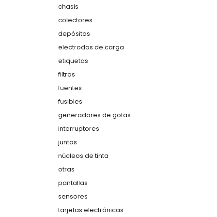
chasis
colectores
depósitos
electrodos de carga
etiquetas
filtros
fuentes
fusibles
generadores de gotas
interruptores
juntas
núcleos de tinta
otras
pantallas
sensores
tarjetas electrónicas