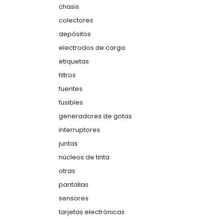
chasis
colectores
depósitos
electrodos de carga
etiquetas
filtros
fuentes
fusibles
generadores de gotas
interruptores
juntas
núcleos de tinta
otras
pantallas
sensores
tarjetas electrónicas