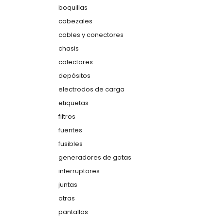
boquillas
cabezales
cables y conectores
chasis
colectores
depósitos
electrodos de carga
etiquetas
filtros
fuentes
fusibles
generadores de gotas
interruptores
juntas
otras
pantallas