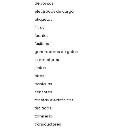
depósitos
electrodos de carga
etiquetas
filtros
fuentes
fusibles
generadores de gotas
interruptores
juntas
otras
pantallas
sensores
tarjetas electrónicas
teclados
tornillería
transductores