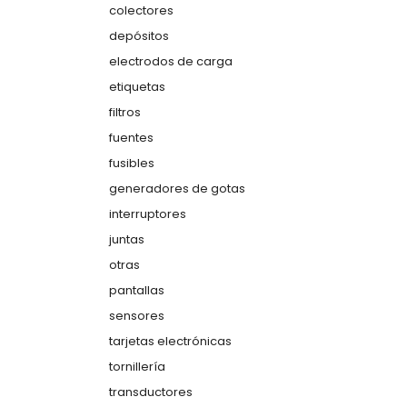
colectores
depósitos
electrodos de carga
etiquetas
filtros
fuentes
fusibles
generadores de gotas
interruptores
juntas
otras
pantallas
sensores
tarjetas electrónicas
tornillería
transductores