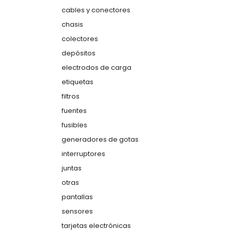
cables y conectores
chasis
colectores
depósitos
electrodos de carga
etiquetas
filtros
fuentes
fusibles
generadores de gotas
interruptores
juntas
otras
pantallas
sensores
tarjetas electrónicas