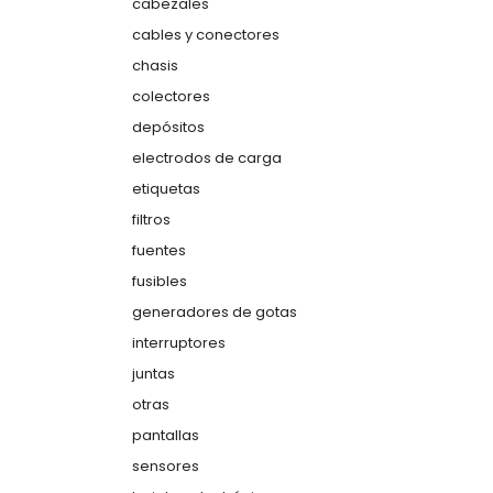
cabezales
cables y conectores
chasis
colectores
depósitos
electrodos de carga
etiquetas
filtros
fuentes
fusibles
generadores de gotas
interruptores
juntas
otras
pantallas
sensores