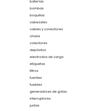
baterías
bombas
boquillas
cabezales
cables y conectores
chasis
colectores
depósitos
electrodos de carga
etiquetas
filtros
fuentes
fusibles
generadores de gotas
interruptores
juntas