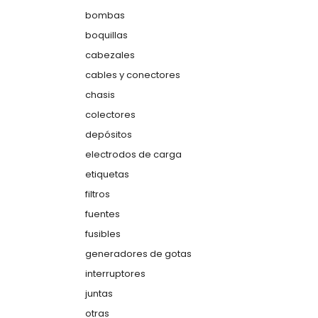
bombas
boquillas
cabezales
cables y conectores
chasis
colectores
depósitos
electrodos de carga
etiquetas
filtros
fuentes
fusibles
generadores de gotas
interruptores
juntas
otras