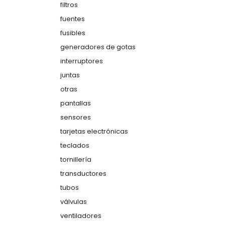
filtros
fuentes
fusibles
generadores de gotas
interruptores
juntas
otras
pantallas
sensores
tarjetas electrónicas
teclados
tornillería
transductores
tubos
válvulas
ventiladores