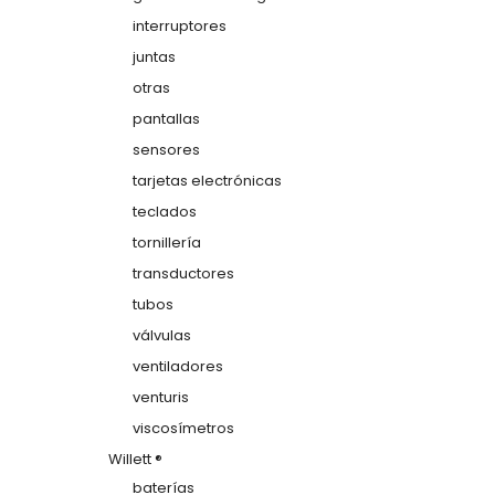
interruptores
juntas
otras
pantallas
sensores
tarjetas electrónicas
teclados
tornillería
transductores
tubos
válvulas
ventiladores
venturis
viscosímetros
Willett ®
baterías