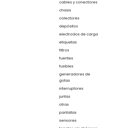
cables y conectores
chasis
colectores
depósitos
electrodos de carga
etiquetas
filtros
fuentes
fusibles
generadores de
gotas
interruptores
juntas
otras
pantallas
sensores