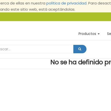
erca de ellas en nuestra
política de privacidad
. Para desact
ndo este sitio web, está aceptándolas.
Productos
Se
No se ha definido p