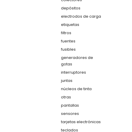
depósitos
electrodos de carga
etiquetas
filtros
fuentes
fusibles
generadores de
gotas
interruptores
juntas
núcleos de tinta
otras
pantallas
sensores
tarjetas electrónicas
teclados