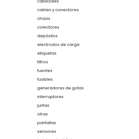
cabezales
cables y conectores
chasis
colectores
depósitos
electrodos de carga
etiquetas
filtros
fuentes
fusibles
generadores de gotas
interruptores
juntas
otras
pantallas
sensores