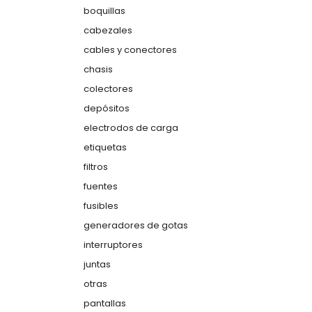
boquillas
cabezales
cables y conectores
chasis
colectores
depósitos
electrodos de carga
etiquetas
filtros
fuentes
fusibles
generadores de gotas
interruptores
juntas
otras
pantallas