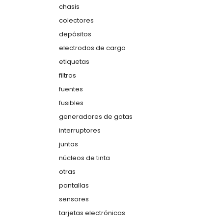
chasis
colectores
depósitos
electrodos de carga
etiquetas
filtros
fuentes
fusibles
generadores de gotas
interruptores
juntas
núcleos de tinta
otras
pantallas
sensores
tarjetas electrónicas