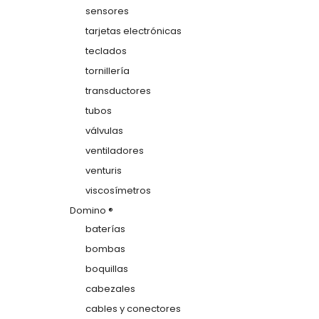
sensores
tarjetas electrónicas
teclados
tornillería
transductores
tubos
válvulas
ventiladores
venturis
viscosímetros
Domino ®
baterías
bombas
boquillas
cabezales
cables y conectores