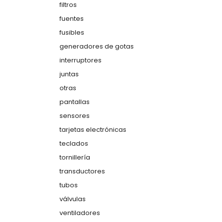
filtros
fuentes
fusibles
generadores de gotas
interruptores
juntas
otras
pantallas
sensores
tarjetas electrónicas
teclados
tornillería
transductores
tubos
válvulas
ventiladores