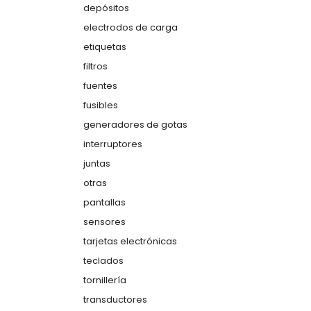
depósitos
electrodos de carga
etiquetas
filtros
fuentes
fusibles
generadores de gotas
interruptores
juntas
otras
pantallas
sensores
tarjetas electrónicas
teclados
tornillería
transductores