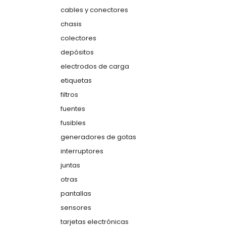
cables y conectores
chasis
colectores
depósitos
electrodos de carga
etiquetas
filtros
fuentes
fusibles
generadores de gotas
interruptores
juntas
otras
pantallas
sensores
tarjetas electrónicas