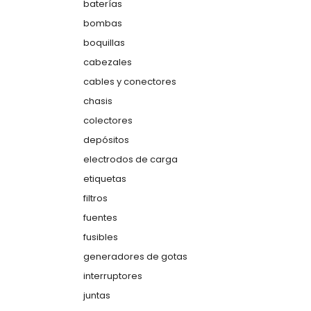
baterías
bombas
boquillas
cabezales
cables y conectores
chasis
colectores
depósitos
electrodos de carga
etiquetas
filtros
fuentes
fusibles
generadores de gotas
interruptores
juntas