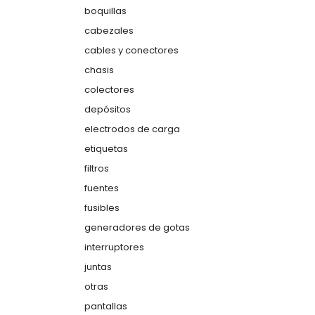
boquillas
cabezales
cables y conectores
chasis
colectores
depósitos
electrodos de carga
etiquetas
filtros
fuentes
fusibles
generadores de gotas
interruptores
juntas
otras
pantallas