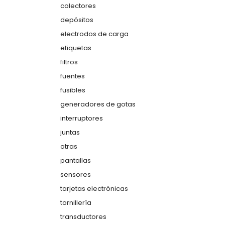
colectores
depósitos
electrodos de carga
etiquetas
filtros
fuentes
fusibles
generadores de gotas
interruptores
juntas
otras
pantallas
sensores
tarjetas electrónicas
tornillería
transductores