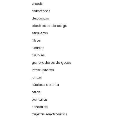
chasis
colectores
depósitos
electrodos de carga
etiquetas
filtros
fuentes
fusibles
generadores de gotas
interruptores
juntas
núcleos de tinta
otras
pantallas
sensores
tarjetas electrónicas