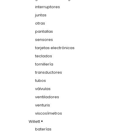
interruptores
juntas
otras
pantallas
sensores
tarjetas electrónicas
teclados
tornillería
transductores
tubos
válvulas
ventiladores
venturis
viscosímetros
Willett ®
baterías