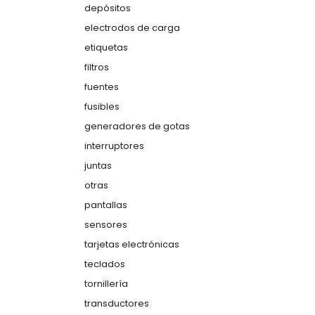
depósitos
electrodos de carga
etiquetas
filtros
fuentes
fusibles
generadores de gotas
interruptores
juntas
otras
pantallas
sensores
tarjetas electrónicas
teclados
tornillería
transductores