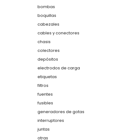
bombas
boquillas
cabezales
cables y conectores
chasis
colectores
depósitos
electrodos de carga
etiquetas
filtros
fuentes
fusibles
generadores de gotas
interruptores
juntas
otras