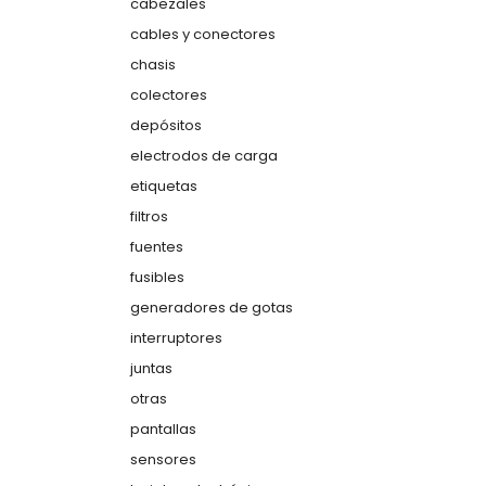
cabezales
cables y conectores
chasis
colectores
depósitos
electrodos de carga
etiquetas
filtros
fuentes
fusibles
generadores de gotas
interruptores
juntas
otras
pantallas
sensores