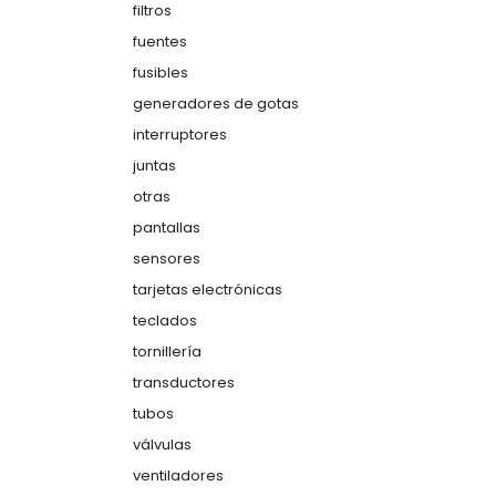
filtros
fuentes
fusibles
generadores de gotas
interruptores
juntas
otras
pantallas
sensores
tarjetas electrónicas
teclados
tornillería
transductores
tubos
válvulas
ventiladores