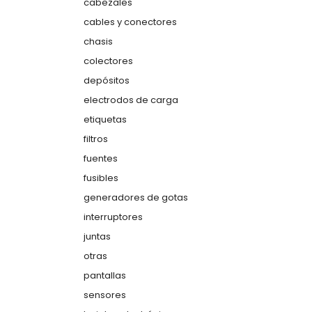
cabezales
cables y conectores
chasis
colectores
depósitos
electrodos de carga
etiquetas
filtros
fuentes
fusibles
generadores de gotas
interruptores
juntas
otras
pantallas
sensores