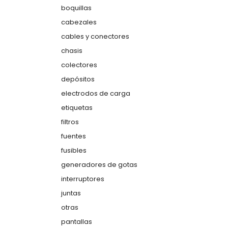
boquillas
cabezales
cables y conectores
chasis
colectores
depósitos
electrodos de carga
etiquetas
filtros
fuentes
fusibles
generadores de gotas
interruptores
juntas
otras
pantallas