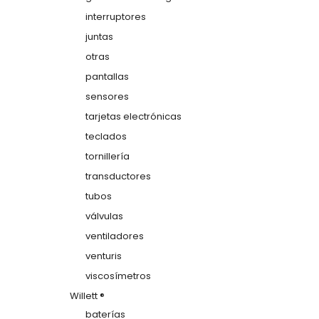
interruptores
juntas
otras
pantallas
sensores
tarjetas electrónicas
teclados
tornillería
transductores
tubos
válvulas
ventiladores
venturis
viscosímetros
Willett ®
baterías