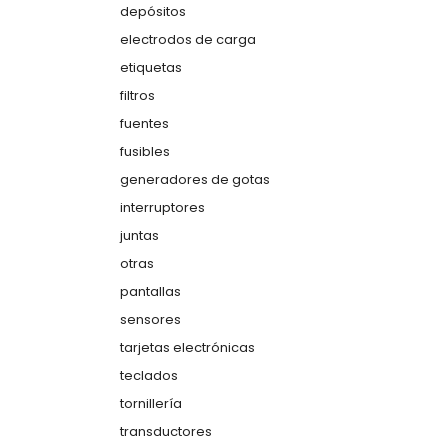
depósitos
electrodos de carga
etiquetas
filtros
fuentes
fusibles
generadores de gotas
interruptores
juntas
otras
pantallas
sensores
tarjetas electrónicas
teclados
tornillería
transductores