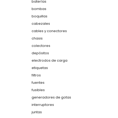
baterías
bombas
boquillas
cabezales
cables y conectores
chasis
colectores
depósitos
electrodos de carga
etiquetas
filtros
fuentes
fusibles
generadores de gotas
interruptores
juntas