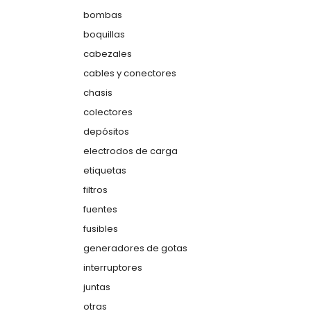
bombas
boquillas
cabezales
cables y conectores
chasis
colectores
depósitos
electrodos de carga
etiquetas
filtros
fuentes
fusibles
generadores de gotas
interruptores
juntas
otras