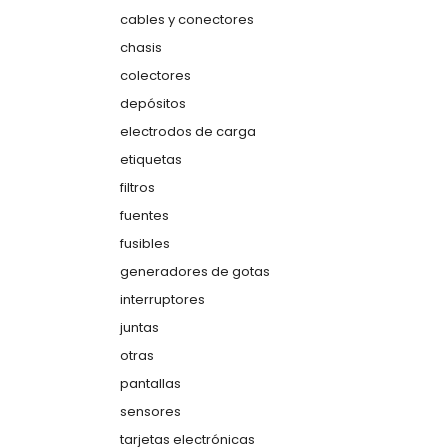
cables y conectores
chasis
colectores
depósitos
electrodos de carga
etiquetas
filtros
fuentes
fusibles
generadores de gotas
interruptores
juntas
otras
pantallas
sensores
tarjetas electrónicas