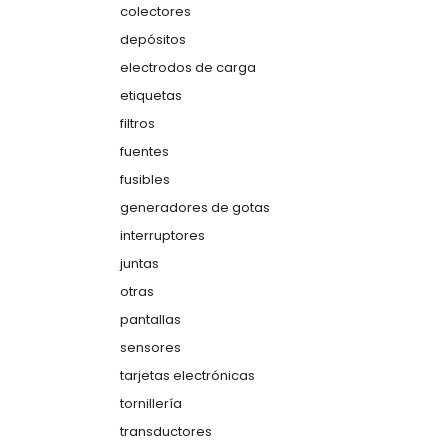
colectores
depósitos
electrodos de carga
etiquetas
filtros
fuentes
fusibles
generadores de gotas
interruptores
juntas
otras
pantallas
sensores
tarjetas electrónicas
tornillería
transductores