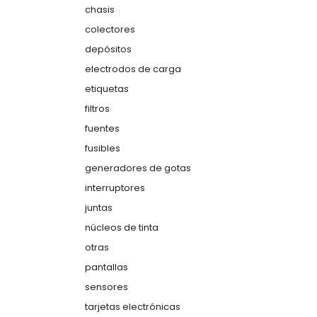
chasis
colectores
depósitos
electrodos de carga
etiquetas
filtros
fuentes
fusibles
generadores de gotas
interruptores
juntas
núcleos de tinta
otras
pantallas
sensores
tarjetas electrónicas