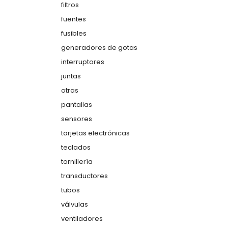
filtros
fuentes
fusibles
generadores de gotas
interruptores
juntas
otras
pantallas
sensores
tarjetas electrónicas
teclados
tornillería
transductores
tubos
válvulas
ventiladores