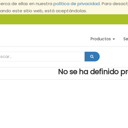
erca de ellas en nuestra
política de privacidad
. Para desact
ndo este sitio web, está aceptándolas.
Productos
Se
No se ha definido p