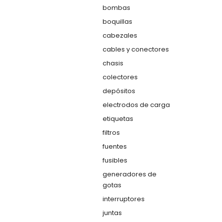
bombas
boquillas
cabezales
cables y conectores
chasis
colectores
depósitos
electrodos de carga
etiquetas
filtros
fuentes
fusibles
generadores de
gotas
interruptores
juntas