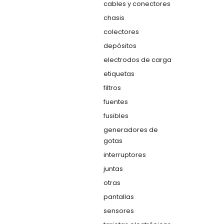
cables y conectores
chasis
colectores
depósitos
electrodos de carga
etiquetas
filtros
fuentes
fusibles
generadores de
gotas
interruptores
juntas
otras
pantallas
sensores