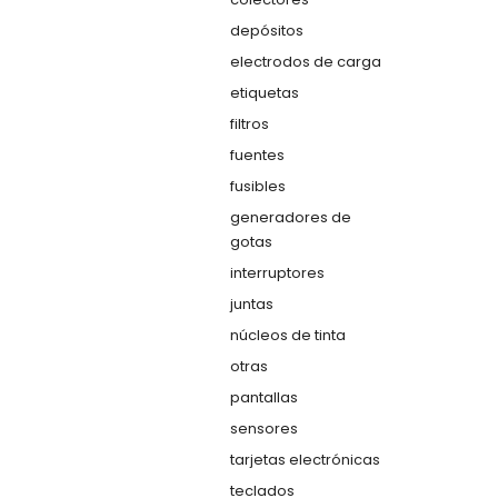
depósitos
electrodos de carga
etiquetas
filtros
fuentes
fusibles
generadores de
gotas
interruptores
juntas
núcleos de tinta
otras
pantallas
sensores
tarjetas electrónicas
teclados