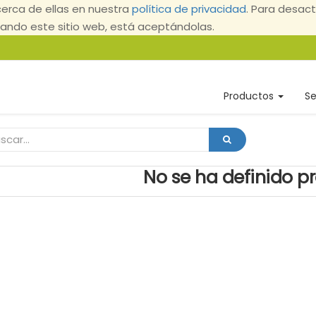
erca de ellas en nuestra
política de privacidad
. Para desact
ndo este sitio web, está aceptándolas.
Productos
Se
No se ha definido p