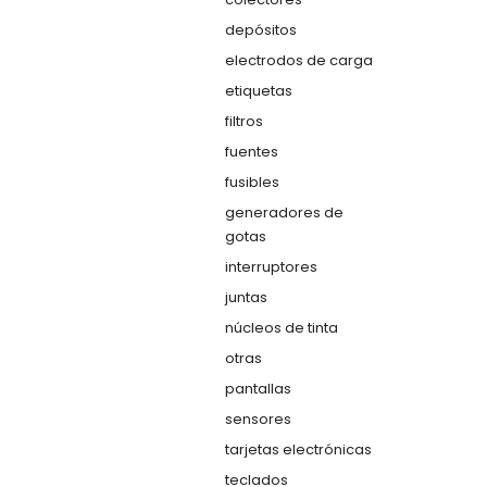
depósitos
electrodos de carga
etiquetas
filtros
fuentes
fusibles
generadores de
gotas
interruptores
juntas
núcleos de tinta
otras
pantallas
sensores
tarjetas electrónicas
teclados