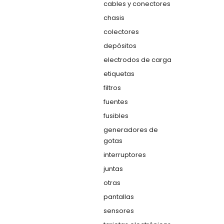
cables y conectores
chasis
colectores
depósitos
electrodos de carga
etiquetas
filtros
fuentes
fusibles
generadores de
gotas
interruptores
juntas
otras
pantallas
sensores