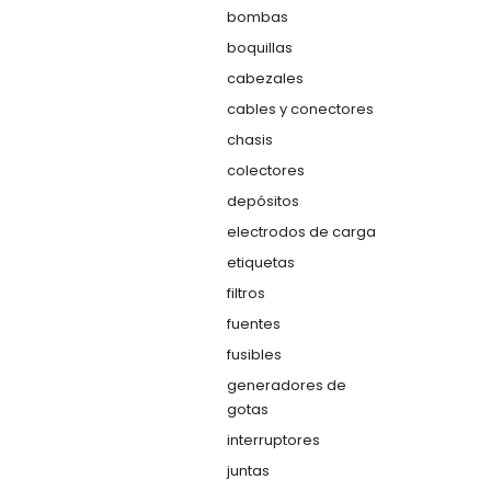
bombas
boquillas
cabezales
cables y conectores
chasis
colectores
depósitos
electrodos de carga
etiquetas
filtros
fuentes
fusibles
generadores de
gotas
interruptores
juntas