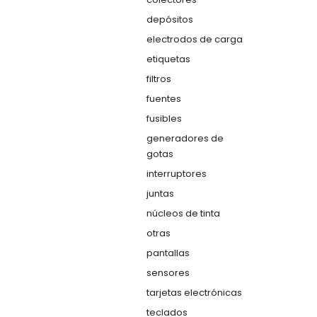
depósitos
electrodos de carga
etiquetas
filtros
fuentes
fusibles
generadores de
gotas
interruptores
juntas
núcleos de tinta
otras
pantallas
sensores
tarjetas electrónicas
teclados