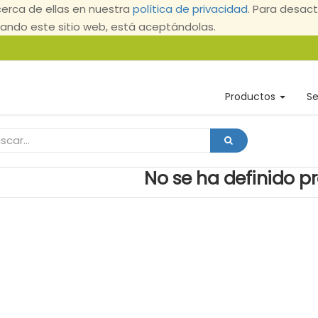
erca de ellas en nuestra
política de privacidad
. Para desact
ndo este sitio web, está aceptándolas.
Productos
Se
No se ha definido p