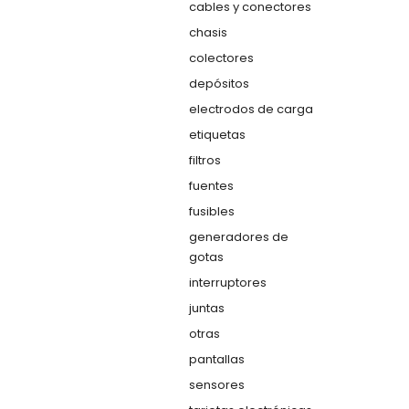
cables y conectores
chasis
colectores
depósitos
electrodos de carga
etiquetas
filtros
fuentes
fusibles
generadores de
gotas
interruptores
juntas
otras
pantallas
sensores