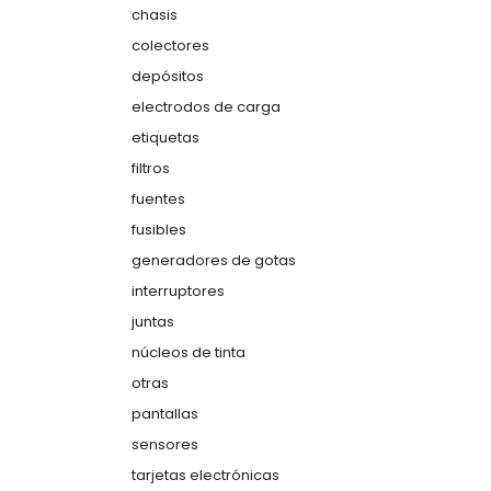
chasis
colectores
depósitos
electrodos de carga
etiquetas
filtros
fuentes
fusibles
generadores de gotas
interruptores
juntas
núcleos de tinta
otras
pantallas
sensores
tarjetas electrónicas