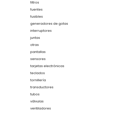
filtros
fuentes
fusibles
generadores de gotas
interruptores
juntas
otras
pantallas
sensores
tarjetas electrónicas
teclados
tornillería
transductores
tubos
válvulas
ventiladores