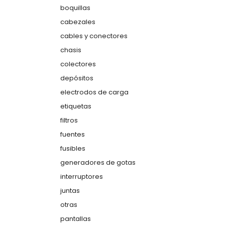
boquillas
cabezales
cables y conectores
chasis
colectores
depósitos
electrodos de carga
etiquetas
filtros
fuentes
fusibles
generadores de gotas
interruptores
juntas
otras
pantallas