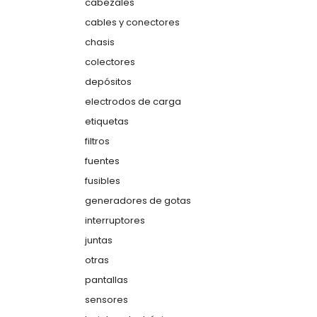
cabezales
cables y conectores
chasis
colectores
depósitos
electrodos de carga
etiquetas
filtros
fuentes
fusibles
generadores de gotas
interruptores
juntas
otras
pantallas
sensores