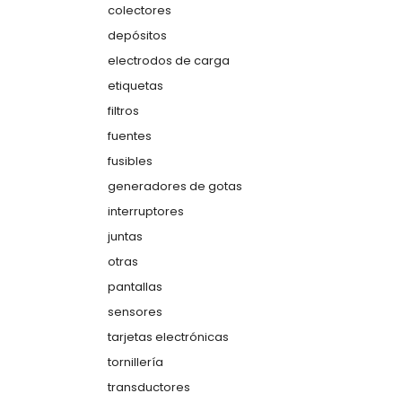
colectores
depósitos
electrodos de carga
etiquetas
filtros
fuentes
fusibles
generadores de gotas
interruptores
juntas
otras
pantallas
sensores
tarjetas electrónicas
tornillería
transductores