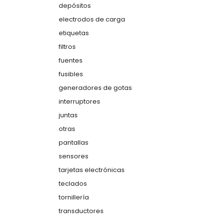
depósitos
electrodos de carga
etiquetas
filtros
fuentes
fusibles
generadores de gotas
interruptores
juntas
otras
pantallas
sensores
tarjetas electrónicas
teclados
tornillería
transductores