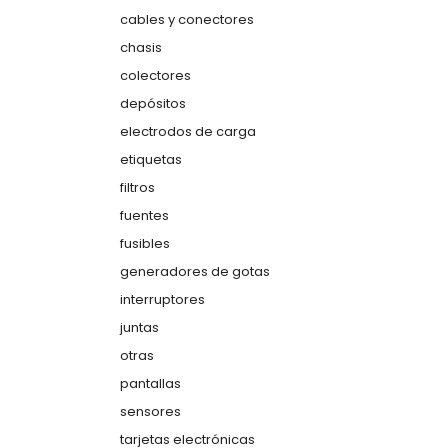
cables y conectores
chasis
colectores
depósitos
electrodos de carga
etiquetas
filtros
fuentes
fusibles
generadores de gotas
interruptores
juntas
otras
pantallas
sensores
tarjetas electrónicas