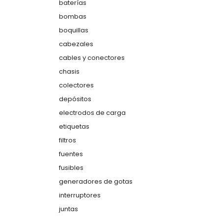
baterías
bombas
boquillas
cabezales
cables y conectores
chasis
colectores
depósitos
electrodos de carga
etiquetas
filtros
fuentes
fusibles
generadores de gotas
interruptores
juntas