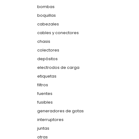
bombas
boquillas
cabezales
cables y conectores
chasis
colectores
depósitos
electrodos de carga
etiquetas
filtros
fuentes
fusibles
generadores de gotas
interruptores
juntas
otras