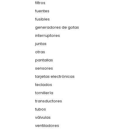
filtros
fuentes
fusibles
generadores de gotas
interruptores
juntas
otras
pantallas
sensores
tarjetas electrónicas
teclados
tornillería
transductores
tubos
válvulas
ventiladores