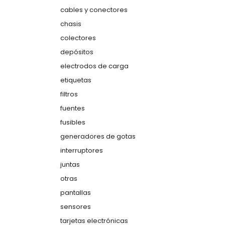
cables y conectores
chasis
colectores
depósitos
electrodos de carga
etiquetas
filtros
fuentes
fusibles
generadores de gotas
interruptores
juntas
otras
pantallas
sensores
tarjetas electrónicas