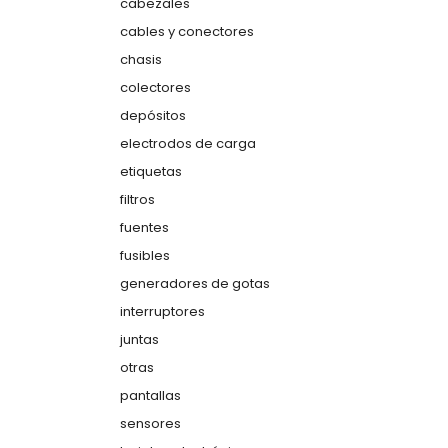
cabezales
cables y conectores
chasis
colectores
depósitos
electrodos de carga
etiquetas
filtros
fuentes
fusibles
generadores de gotas
interruptores
juntas
otras
pantallas
sensores