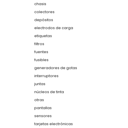
chasis
colectores
depósitos
electrodos de carga
etiquetas
filtros
fuentes
fusibles
generadores de gotas
interruptores
juntas
núcleos de tinta
otras
pantallas
sensores
tarjetas electrónicas