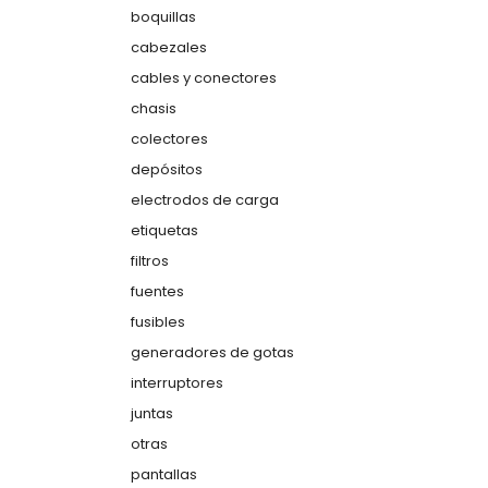
boquillas
cabezales
cables y conectores
chasis
colectores
depósitos
electrodos de carga
etiquetas
filtros
fuentes
fusibles
generadores de gotas
interruptores
juntas
otras
pantallas