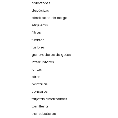
colectores
depósitos
electrodos de carga
etiquetas
filtros
fuentes
fusibles
generadores de gotas
interruptores
juntas
otras
pantallas
sensores
tarjetas electrónicas
tornillería
transductores