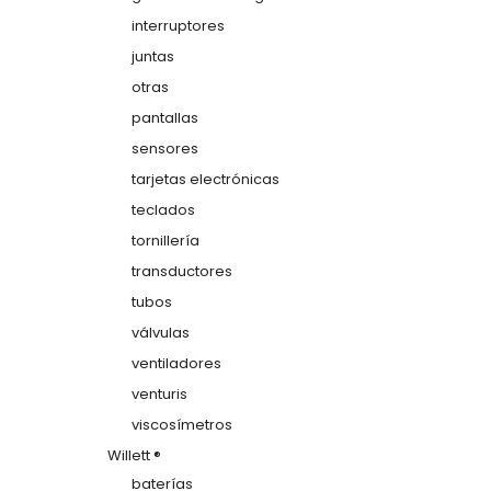
interruptores
juntas
otras
pantallas
sensores
tarjetas electrónicas
teclados
tornillería
transductores
tubos
válvulas
ventiladores
venturis
viscosímetros
Willett ®
baterías