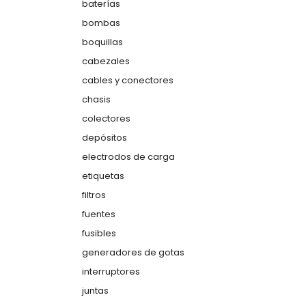
baterías
bombas
boquillas
cabezales
cables y conectores
chasis
colectores
depósitos
electrodos de carga
etiquetas
filtros
fuentes
fusibles
generadores de gotas
interruptores
juntas