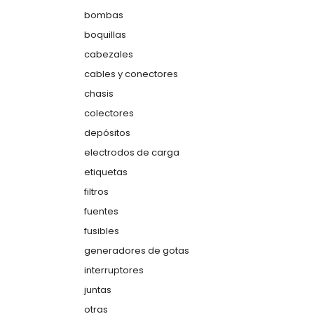
bombas
boquillas
cabezales
cables y conectores
chasis
colectores
depósitos
electrodos de carga
etiquetas
filtros
fuentes
fusibles
generadores de gotas
interruptores
juntas
otras