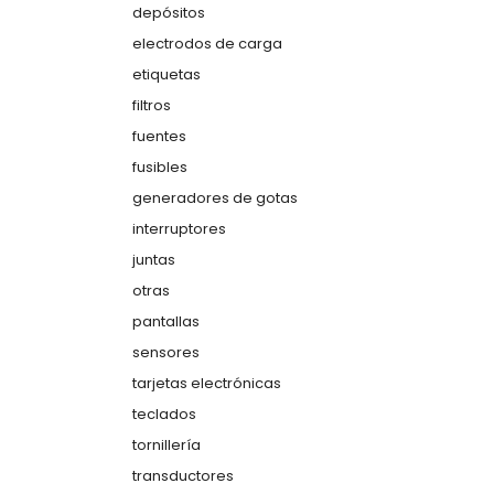
depósitos
electrodos de carga
etiquetas
filtros
fuentes
fusibles
generadores de gotas
interruptores
juntas
otras
pantallas
sensores
tarjetas electrónicas
teclados
tornillería
transductores