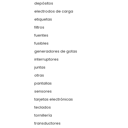
depósitos
electrodos de carga
etiquetas
filtros
fuentes
fusibles
generadores de gotas
interruptores
juntas
otras
pantallas
sensores
tarjetas electrónicas
teclados
tornillería
transductores