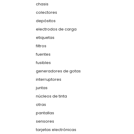
chasis
colectores
depósitos
electrodos de carga
etiquetas
filtros
fuentes
fusibles
generadores de gotas
interruptores
juntas
núcleos de tinta
otras
pantallas
sensores
tarjetas electrónicas