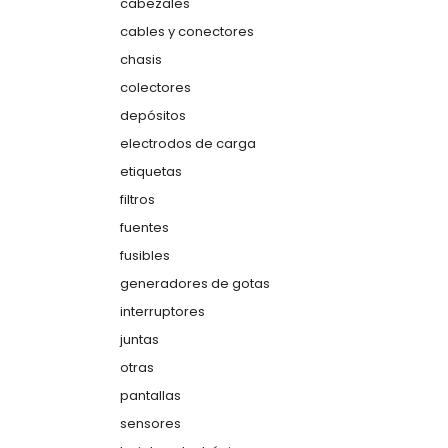
cabezales
cables y conectores
chasis
colectores
depósitos
electrodos de carga
etiquetas
filtros
fuentes
fusibles
generadores de gotas
interruptores
juntas
otras
pantallas
sensores