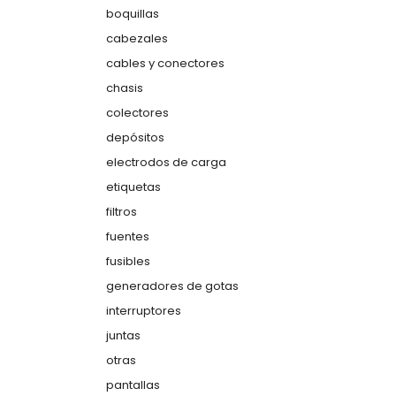
boquillas
cabezales
cables y conectores
chasis
colectores
depósitos
electrodos de carga
etiquetas
filtros
fuentes
fusibles
generadores de gotas
interruptores
juntas
otras
pantallas