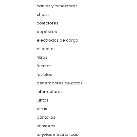
cables y conectores
chasis
colectores
depósitos
electrodos de carga
etiquetas
filtros
fuentes
fusibles
generadores de gotas
interruptores
juntas
otras
pantallas
sensores
tarjetas electrónicas