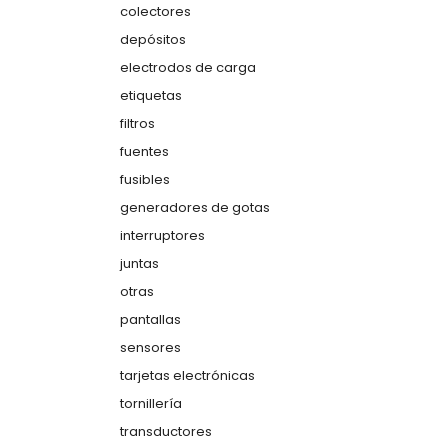
colectores
depósitos
electrodos de carga
etiquetas
filtros
fuentes
fusibles
generadores de gotas
interruptores
juntas
otras
pantallas
sensores
tarjetas electrónicas
tornillería
transductores