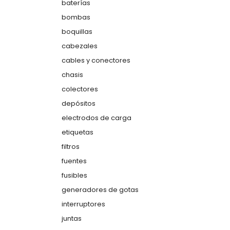
baterías
bombas
boquillas
cabezales
cables y conectores
chasis
colectores
depósitos
electrodos de carga
etiquetas
filtros
fuentes
fusibles
generadores de gotas
interruptores
juntas