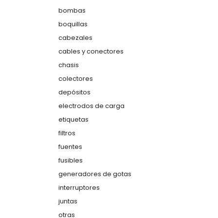
bombas
boquillas
cabezales
cables y conectores
chasis
colectores
depósitos
electrodos de carga
etiquetas
filtros
fuentes
fusibles
generadores de gotas
interruptores
juntas
otras