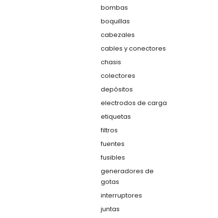
bombas
boquillas
cabezales
cables y conectores
chasis
colectores
depósitos
electrodos de carga
etiquetas
filtros
fuentes
fusibles
generadores de
gotas
interruptores
juntas