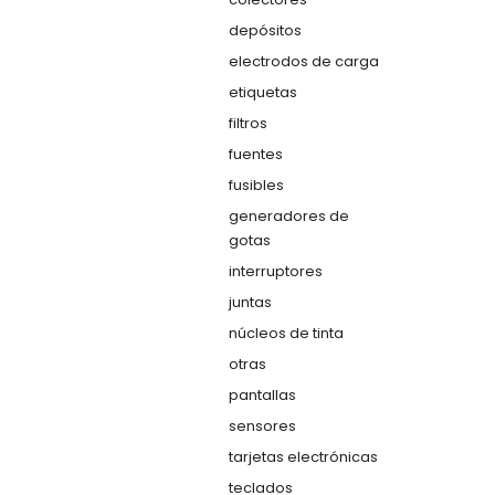
depósitos
electrodos de carga
etiquetas
filtros
fuentes
fusibles
generadores de
gotas
interruptores
juntas
núcleos de tinta
otras
pantallas
sensores
tarjetas electrónicas
teclados