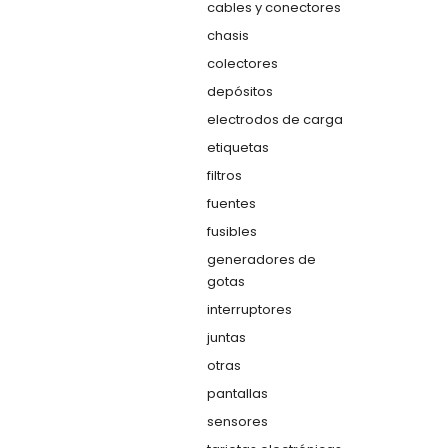
cables y conectores
chasis
colectores
depósitos
electrodos de carga
etiquetas
filtros
fuentes
fusibles
generadores de
gotas
interruptores
juntas
otras
pantallas
sensores