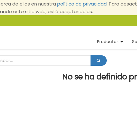
erca de ellas en nuestra
política de privacidad
. Para desact
ndo este sitio web, está aceptándolas.
Productos
Se
No se ha definido p