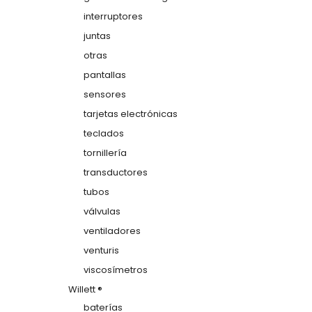
interruptores
juntas
otras
pantallas
sensores
tarjetas electrónicas
teclados
tornillería
transductores
tubos
válvulas
ventiladores
venturis
viscosímetros
Willett ®
baterías