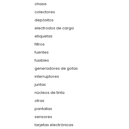
chasis
colectores
depósitos
electrodos de carga
etiquetas
filtros
fuentes
fusibles
generadores de gotas
interruptores
juntas
núcleos de tinta
otras
pantallas
sensores
tarjetas electrónicas