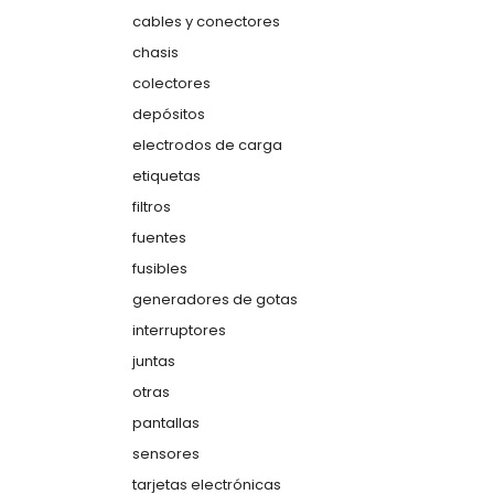
cables y conectores
chasis
colectores
depósitos
electrodos de carga
etiquetas
filtros
fuentes
fusibles
generadores de gotas
interruptores
juntas
otras
pantallas
sensores
tarjetas electrónicas