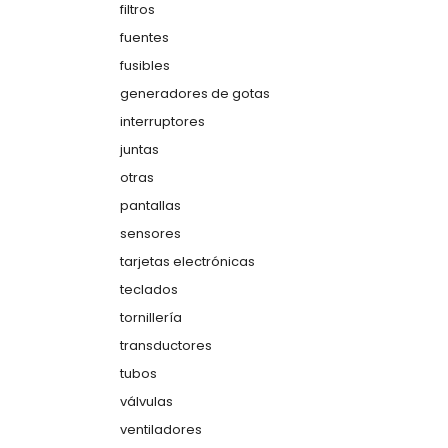
filtros
fuentes
fusibles
generadores de gotas
interruptores
juntas
otras
pantallas
sensores
tarjetas electrónicas
teclados
tornillería
transductores
tubos
válvulas
ventiladores