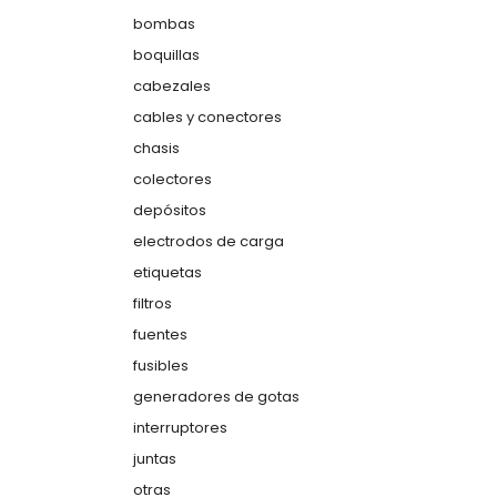
bombas
boquillas
cabezales
cables y conectores
chasis
colectores
depósitos
electrodos de carga
etiquetas
filtros
fuentes
fusibles
generadores de gotas
interruptores
juntas
otras