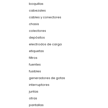
boquillas
cabezales
cables y conectores
chasis
colectores
depósitos
electrodos de carga
etiquetas
filtros
fuentes
fusibles
generadores de gotas
interruptores
juntas
otras
pantallas