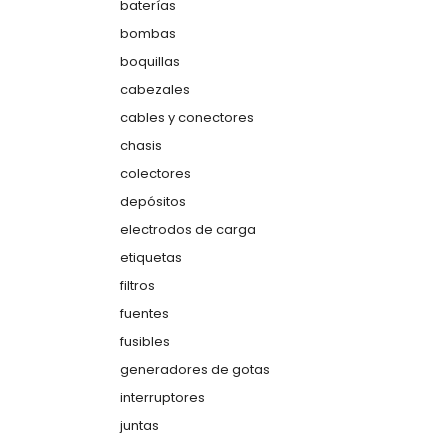
baterías
bombas
boquillas
cabezales
cables y conectores
chasis
colectores
depósitos
electrodos de carga
etiquetas
filtros
fuentes
fusibles
generadores de gotas
interruptores
juntas