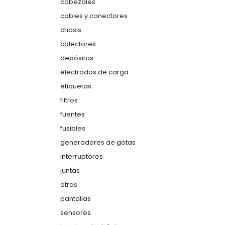
cabezales
cables y conectores
chasis
colectores
depósitos
electrodos de carga
etiquetas
filtros
fuentes
fusibles
generadores de gotas
interruptores
juntas
otras
pantallas
sensores