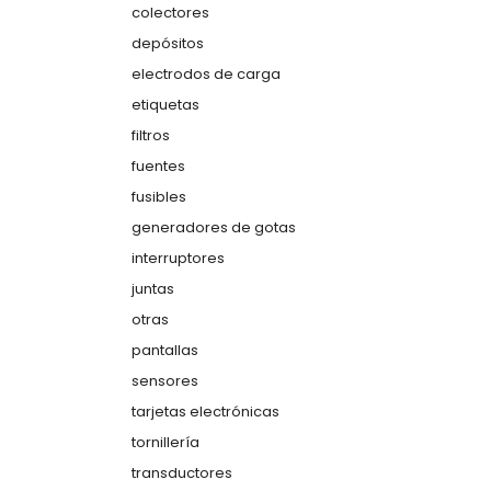
colectores
depósitos
electrodos de carga
etiquetas
filtros
fuentes
fusibles
generadores de gotas
interruptores
juntas
otras
pantallas
sensores
tarjetas electrónicas
tornillería
transductores