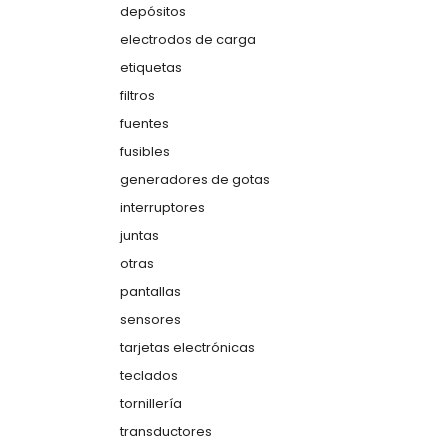
depósitos
electrodos de carga
etiquetas
filtros
fuentes
fusibles
generadores de gotas
interruptores
juntas
otras
pantallas
sensores
tarjetas electrónicas
teclados
tornillería
transductores