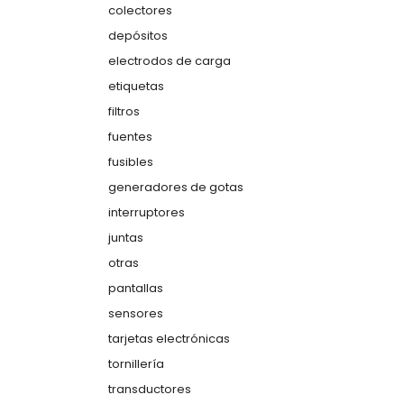
colectores
depósitos
electrodos de carga
etiquetas
filtros
fuentes
fusibles
generadores de gotas
interruptores
juntas
otras
pantallas
sensores
tarjetas electrónicas
tornillería
transductores