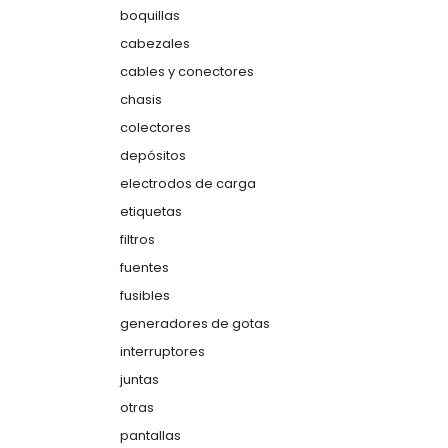
boquillas
cabezales
cables y conectores
chasis
colectores
depósitos
electrodos de carga
etiquetas
filtros
fuentes
fusibles
generadores de gotas
interruptores
juntas
otras
pantallas