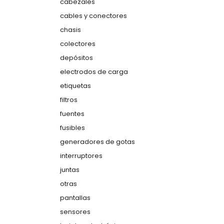
cabezales
cables y conectores
chasis
colectores
depósitos
electrodos de carga
etiquetas
filtros
fuentes
fusibles
generadores de gotas
interruptores
juntas
otras
pantallas
sensores