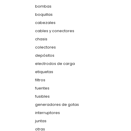
bombas
boquillas
cabezales
cables y conectores
chasis
colectores
depósitos
electrodos de carga
etiquetas
filtros
fuentes
fusibles
generadores de gotas
interruptores
juntas
otras