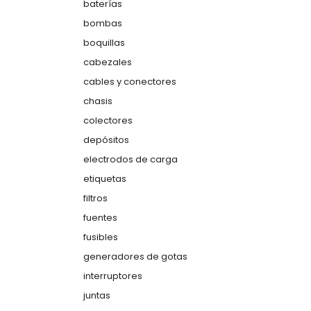
baterías
bombas
boquillas
cabezales
cables y conectores
chasis
colectores
depósitos
electrodos de carga
etiquetas
filtros
fuentes
fusibles
generadores de gotas
interruptores
juntas