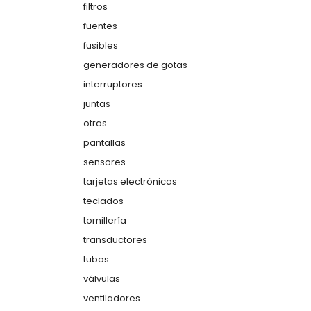
filtros
fuentes
fusibles
generadores de gotas
interruptores
juntas
otras
pantallas
sensores
tarjetas electrónicas
teclados
tornillería
transductores
tubos
válvulas
ventiladores