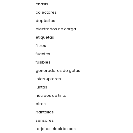
chasis
colectores
depósitos
electrodos de carga
etiquetas
filtros
fuentes
fusibles
generadores de gotas
interruptores
juntas
núcleos de tinta
otras
pantallas
sensores
tarjetas electrónicas