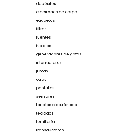
depósitos
electrodos de carga
etiquetas
filtros
fuentes
fusibles
generadores de gotas
interruptores
juntas
otras
pantallas
sensores
tarjetas electrónicas
teclados
tornillería
transductores