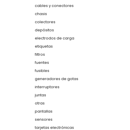
cables y conectores
chasis
colectores
depósitos
electrodos de carga
etiquetas
filtros
fuentes
fusibles
generadores de gotas
interruptores
juntas
otras
pantallas
sensores
tarjetas electrónicas