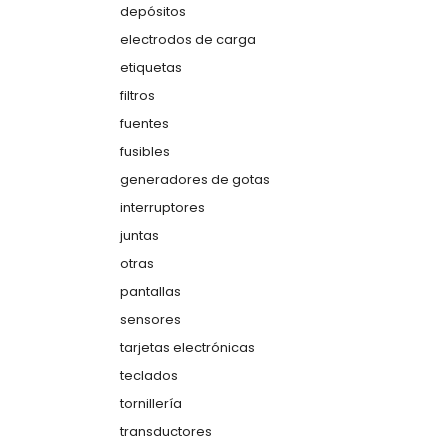
depósitos
electrodos de carga
etiquetas
filtros
fuentes
fusibles
generadores de gotas
interruptores
juntas
otras
pantallas
sensores
tarjetas electrónicas
teclados
tornillería
transductores