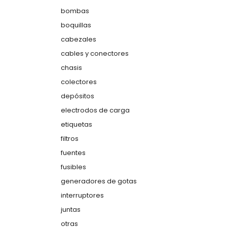
bombas
boquillas
cabezales
cables y conectores
chasis
colectores
depósitos
electrodos de carga
etiquetas
filtros
fuentes
fusibles
generadores de gotas
interruptores
juntas
otras