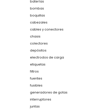
baterías
bombas
boquillas
cabezales
cables y conectores
chasis
colectores
depósitos
electrodos de carga
etiquetas
filtros
fuentes
fusibles
generadores de gotas
interruptores
juntas