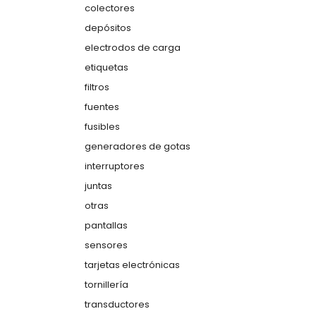
colectores
depósitos
electrodos de carga
etiquetas
filtros
fuentes
fusibles
generadores de gotas
interruptores
juntas
otras
pantallas
sensores
tarjetas electrónicas
tornillería
transductores