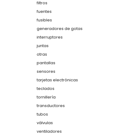
filtros
fuentes
fusibles
generadores de gotas
interruptores
juntas
otras
pantallas
sensores
tarjetas electrónicas
teclados
tornillería
transductores
tubos
válvulas
ventiladores