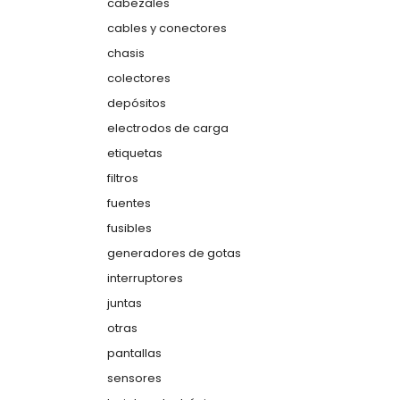
cabezales
cables y conectores
chasis
colectores
depósitos
electrodos de carga
etiquetas
filtros
fuentes
fusibles
generadores de gotas
interruptores
juntas
otras
pantallas
sensores