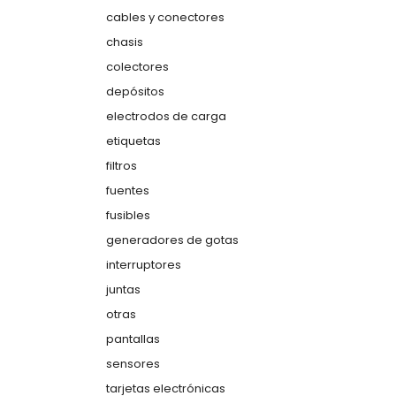
cables y conectores
chasis
colectores
depósitos
electrodos de carga
etiquetas
filtros
fuentes
fusibles
generadores de gotas
interruptores
juntas
otras
pantallas
sensores
tarjetas electrónicas