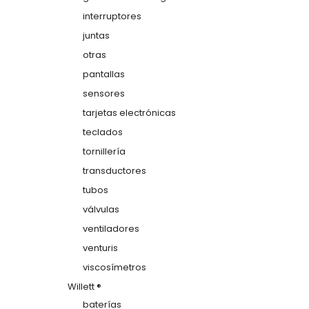
interruptores
juntas
otras
pantallas
sensores
tarjetas electrónicas
teclados
tornillería
transductores
tubos
válvulas
ventiladores
venturis
viscosímetros
Willett ®
baterías