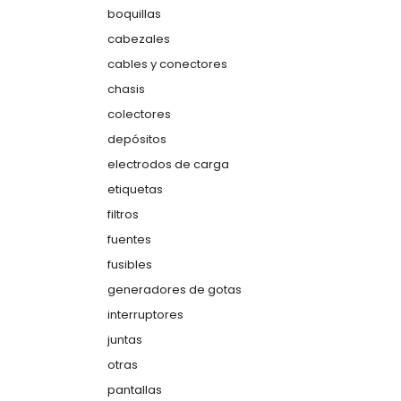
boquillas
cabezales
cables y conectores
chasis
colectores
depósitos
electrodos de carga
etiquetas
filtros
fuentes
fusibles
generadores de gotas
interruptores
juntas
otras
pantallas