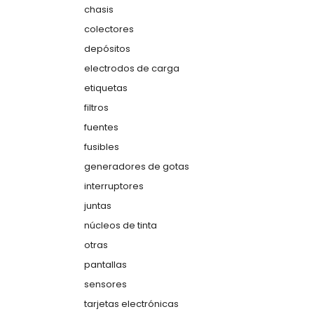
chasis
colectores
depósitos
electrodos de carga
etiquetas
filtros
fuentes
fusibles
generadores de gotas
interruptores
juntas
núcleos de tinta
otras
pantallas
sensores
tarjetas electrónicas