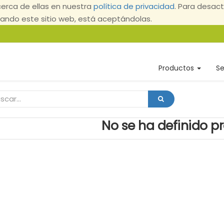
erca de ellas en nuestra
política de privacidad
. Para desact
ndo este sitio web, está aceptándolas.
Productos
Se
No se ha definido p