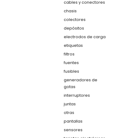
cables y conectores
chasis
colectores
depósitos
electrodos de carga
etiquetas
filtros
fuentes
fusibles
generadores de
gotas
interruptores
juntas
otras
pantallas
sensores