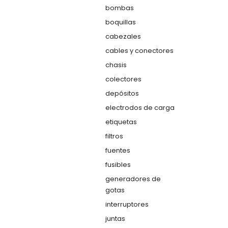
bombas
boquillas
cabezales
cables y conectores
chasis
colectores
depósitos
electrodos de carga
etiquetas
filtros
fuentes
fusibles
generadores de
gotas
interruptores
juntas