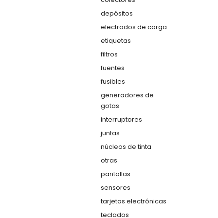
depósitos
electrodos de carga
etiquetas
filtros
fuentes
fusibles
generadores de
gotas
interruptores
juntas
núcleos de tinta
otras
pantallas
sensores
tarjetas electrónicas
teclados