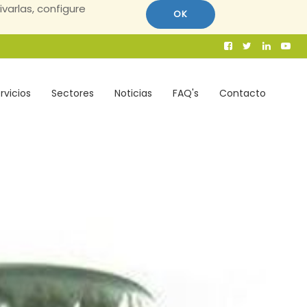
ivarlas, configure
OK
rvicios
Sectores
Noticias
FAQ's
Contacto