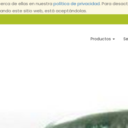
erca de ellas en nuestra
política de privacidad
. Para desact
ndo este sitio web, está aceptándolas.
Productos
Se