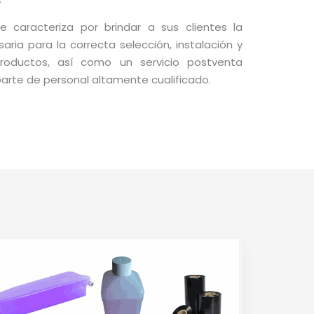
 caracteriza por brindar a sus clientes la
aria para la correcta selección, instalación y
roductos, así como un servicio postventa
arte de personal altamente cualificado.