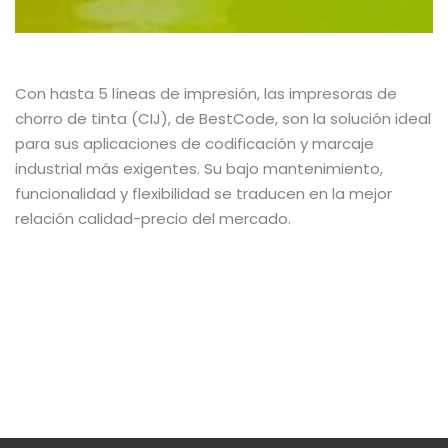
Con hasta 5 líneas de impresión, las impresoras de
chorro de tinta (CIJ), de BestCode, son la solución ideal
para sus aplicaciones de codificación y marcaje
industrial más exigentes. Su bajo mantenimiento,
funcionalidad y flexibilidad se traducen en la mejor
relación calidad-precio del mercado.